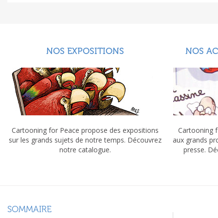
NOS EXPOSITIONS
NOS A
Cartooning for Peace propose des expositions
Cartooning f
sur les grands sujets de notre temps. Découvrez
aux grands pr
notre catalogue.
presse. Dé
SOMMAIRE