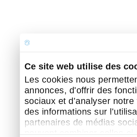
Ce site web utilise des co
Les cookies nous permettent
annonces, d'offrir des fonct
sociaux et d'analyser notre
des informations sur l'utilis
partenaires de médias sociau
peuvent combiner celles-ci