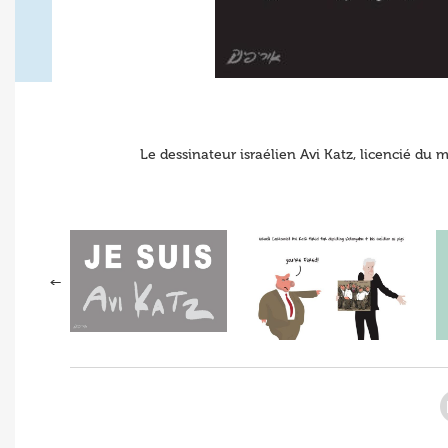
Le dessinateur israélien Avi Katz, licencié du 