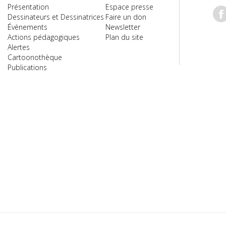
Présentation
Espace presse
Dessinateurs et Dessinatrices
Faire un don
Évènements
Newsletter
Actions pédagogiques
Plan du site
Alertes
Cartoonothèque
Publications