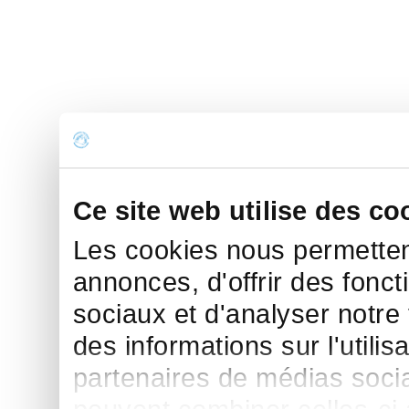
Ce site web utilise des co
Les cookies nous permettent
annonces, d'offrir des fonct
sociaux et d'analyser notre
des informations sur l'utilis
partenaires de médias sociau