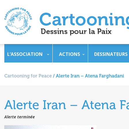
L’ASSOCIATION
ACTIONS
DESSINATEURS
Cartooning for Peace
/
Alerte Iran – Atena Farghadani
Alerte Iran – Atena 
Alerte terminée