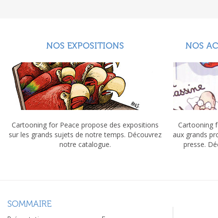
NOS EXPOSITIONS
NOS A
Cartooning for Peace propose des expositions
Cartooning f
sur les grands sujets de notre temps. Découvrez
aux grands pr
notre catalogue.
presse. Dé
SOMMAIRE