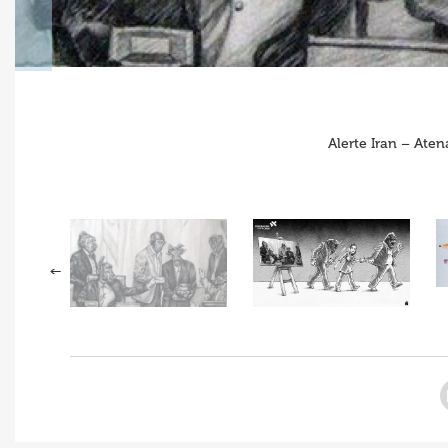
Alerte Iran – Ate