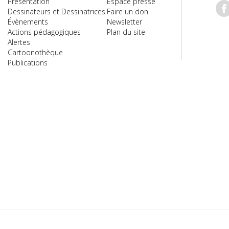
Présentation
Espace presse
Dessinateurs et Dessinatrices
Faire un don
Évènements
Newsletter
Actions pédagogiques
Plan du site
Alertes
Cartoonothèque
Publications