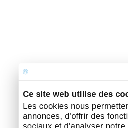
Ce site web utilise des co
Les cookies nous permettent
annonces, d'offrir des fonct
sociaux et d'analyser notre