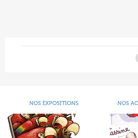
NOS EXPOSITIONS
NOS A