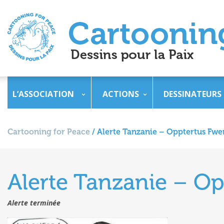
L’ASSOCIATION
ACTIONS
DESSINATEURS
Cartooning for Peace
/
Alerte Tanzanie – Opptertus Fw
Alerte Tanzanie – O
Alerte terminée