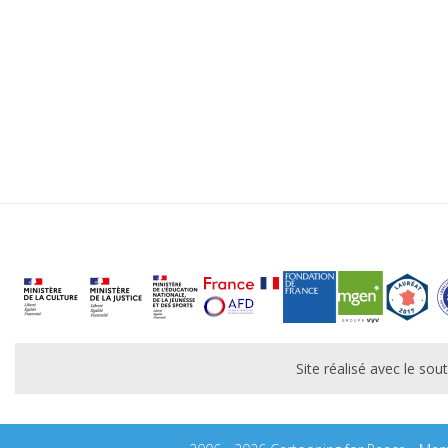
Site réalisé avec le s