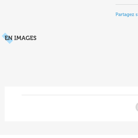
Partagez s
EN IMAGES