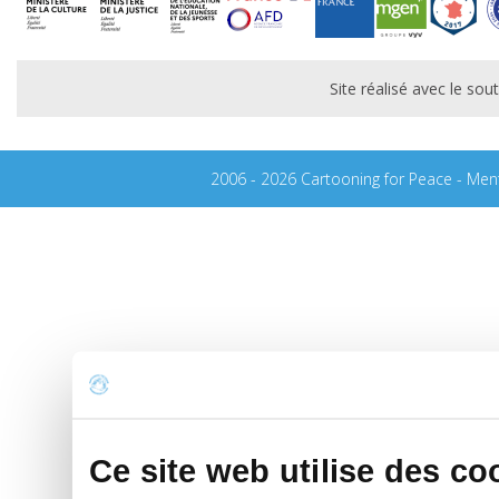
Site réalisé avec le s
2006 - 2026 Cartooning for Peace -
Ment
Ce site web utilise des co