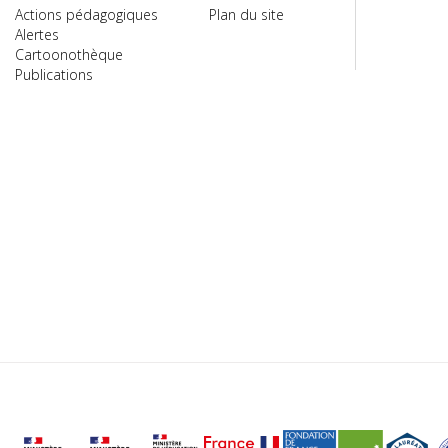
Actions pédagogiques
Plan du site
Alertes
Cartoonothèque
Publications