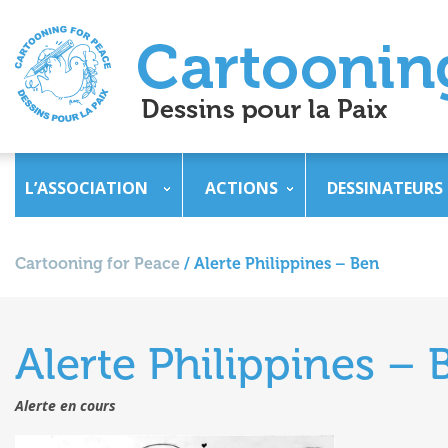
L’ASSOCIATION
ACTIONS
DESSINATEURS
Cartooning for Peace
/
Alerte Philippines – Ben
Alerte Philippines – 
Alerte en cours