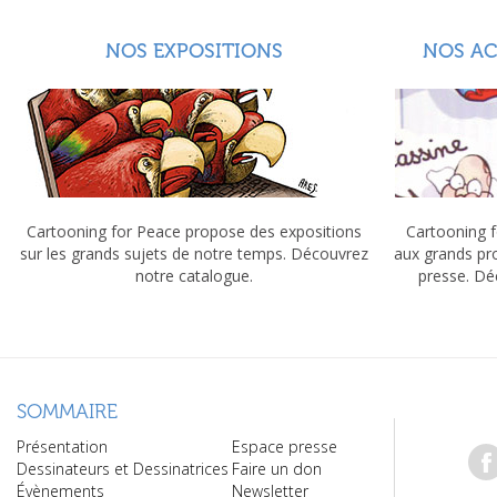
NOS EXPOSITIONS
NOS A
Cartooning for Peace propose des expositions
Cartooning f
sur les grands sujets de notre temps. Découvrez
aux grands pr
notre catalogue.
presse. Dé
SOMMAIRE
Présentation
Espace presse
Dessinateurs et Dessinatrices
Faire un don
Évènements
Newsletter