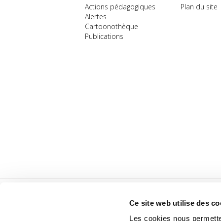
Actions pédagogiques
Plan du site
Alertes
Cartoonothèque
Publications
Ce site web utilise des co
Les cookies nous permetten