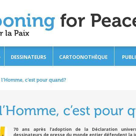
DESSINATEURS
CARTOONOTHÈQUE
PUBL
e l’Homme, c’est pour quand?
 l’Homme, c’est pour 
70 ans après l’adoption de la Déclaration univer
dessinateurs de presse du monde entier défendent la jus