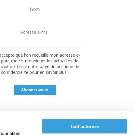
Nom
Adresse e-mail
'accepte que l'on recueille mon adresse e-
 pour me communiquer les actualités de
sociation. Lisez notre page de politique de
confidentialité pour en savoir plus...
Tout autoriser
ionnalités