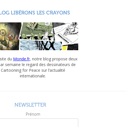
LOG LIBÉRONS LES CRAYONS
 site du
Monde.fr
, notre blog propose deux
par semaine le regard des dessinateurs de
Cartooning for Peace sur l’actualité
internationale.
NEWSLETTER
Prénom