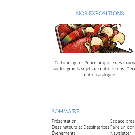
NOS EXPOSITIONS
Cartooning for Peace propose des expos
sur les grands sujets de notre temps. Dé
notre catalogue.
SOMMAIRE
Présentation
Espace pres
Dessinateurs et Dessinatrices
Faire un don
Évènements
Newsletter