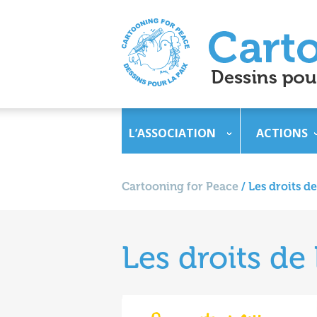
L’ASSOCIATION
ACTIONS
Cartooning for Peace
/
Les droits d
Les droits de