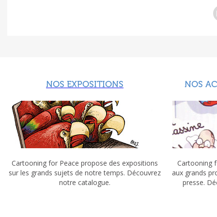
NOS EXPOSITIONS
NOS A
Cartooning for Peace propose des expositions
Cartooning f
sur les grands sujets de notre temps. Découvrez
aux grands pr
notre catalogue.
presse. Dé