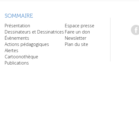
SOMMAIRE
Présentation
Espace presse
Dessinateurs et Dessinatrices
Faire un don
Évènements
Newsletter
Actions pédagogiques
Plan du site
Alertes
Cartoonothèque
Publications