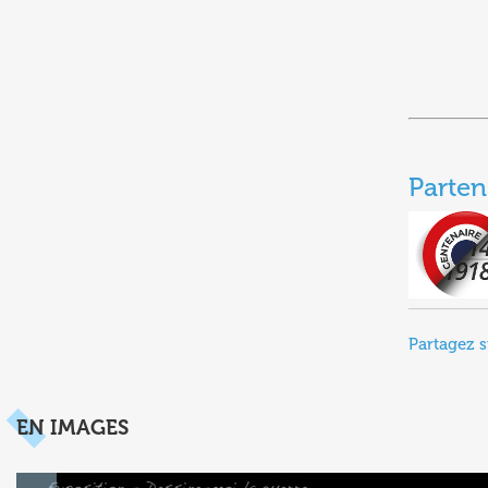
Parten
Partagez s
EN IMAGES