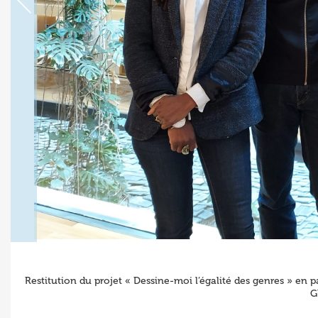
Restitution du projet « Dessine-moi l’égalité des genres » en
G