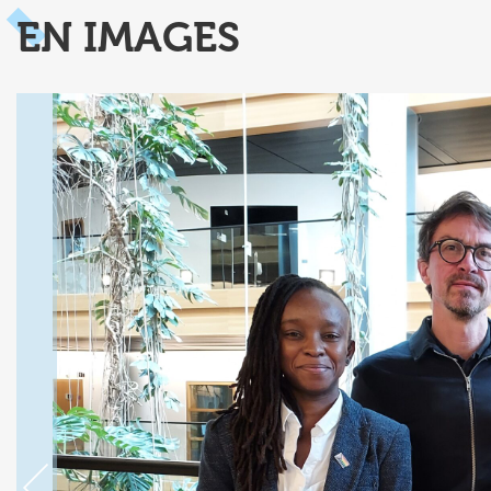
EN IMAGES