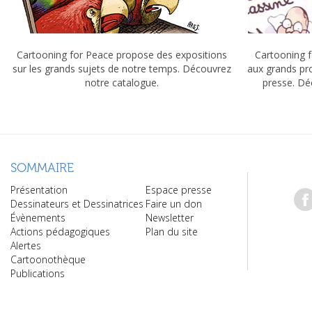
Cartooning for Peace propose des expositions
Cartooning f
sur les grands sujets de notre temps. Découvrez
aux grands pr
notre catalogue.
presse. Dé
SOMMAIRE
Présentation
Espace presse
Dessinateurs et Dessinatrices
Faire un don
Évènements
Newsletter
Actions pédagogiques
Plan du site
Alertes
Cartoonothèque
Publications