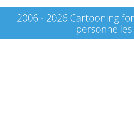
2006 - 2026 Cartooning fo
personnelles