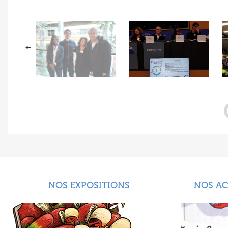
NOS EXPOSITIONS
NOS A