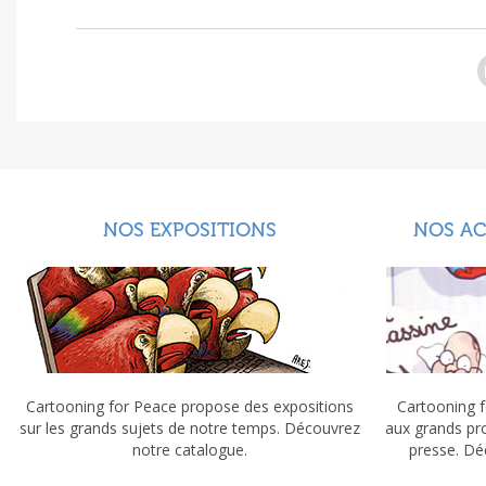
NOS EXPOSITIONS
NOS A
Cartooning for Peace propose des expositions
Cartooning f
sur les grands sujets de notre temps. Découvrez
aux grands pr
notre catalogue.
presse. Dé