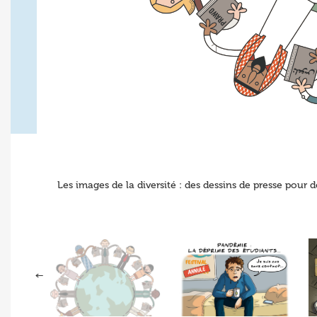
Les images de la diversité : des dessins de presse pour d