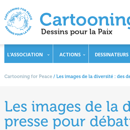
L’ASSOCIATION
ACTIONS
DESSINATEURS
Cartooning for Peace
/
Les images de la diversité : des d
Les images de la d
presse pour débatt