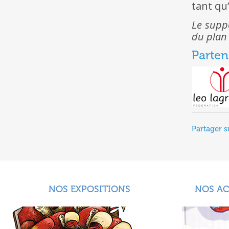
tant qu
Le suppo
du plan 
Parten
Partager s
NOS EXPOSITIONS
NOS A