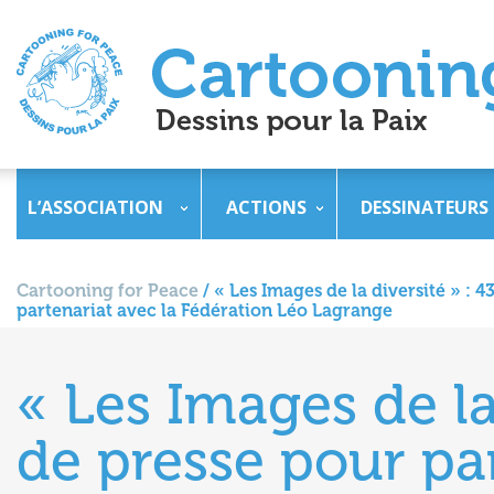
L’ASSOCIATION
ACTIONS
DESSINATEURS
Cartooning for Peace
/
« Les Images de la diversité » : 
partenariat avec la Fédération Léo Lagrange
« Les Images de la
de presse pour pa