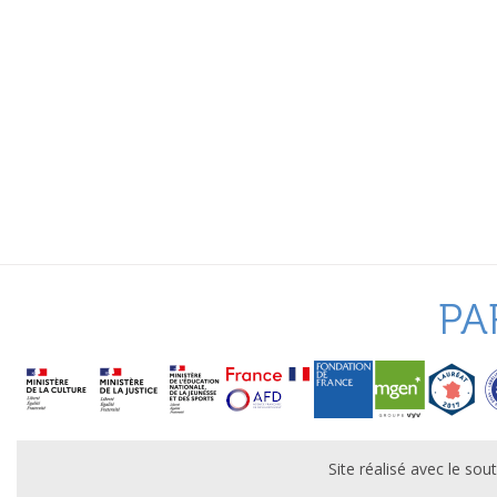
PA
Site réalisé avec le s