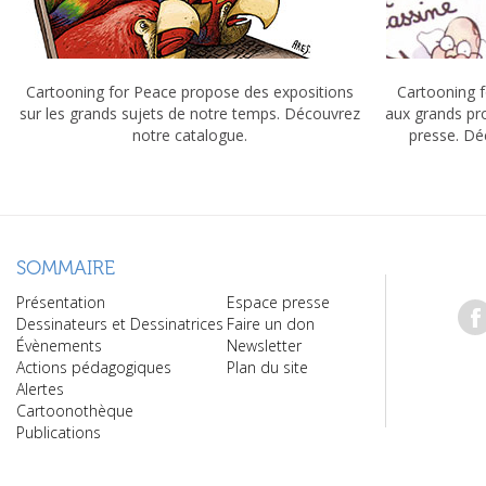
Cartooning for Peace propose des expositions
Cartooning f
sur les grands sujets de notre temps. Découvrez
aux grands pr
notre catalogue.
presse. Dé
SOMMAIRE
Présentation
Espace presse
Dessinateurs et Dessinatrices
Faire un don
Évènements
Newsletter
Actions pédagogiques
Plan du site
Alertes
Cartoonothèque
Publications