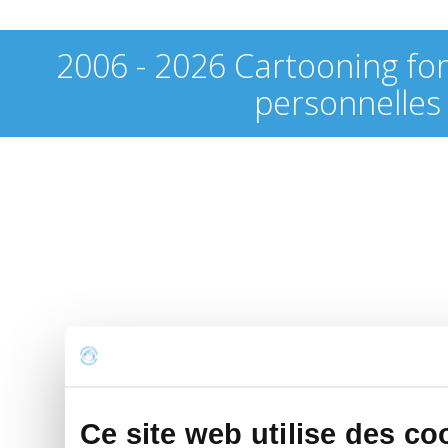
2006 - 2026 Cartooning fo
personnelles
Ce site web utilise des co