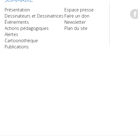
SOMMAIRE
Présentation
Espace presse
Dessinateurs et Dessinatrices
Faire un don
Évènements
Newsletter
Actions pédagogiques
Plan du site
Alertes
Cartoonothèque
Publications