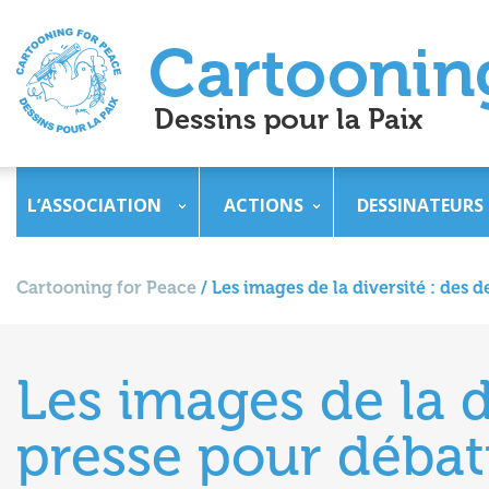
L’ASSOCIATION
ACTIONS
DESSINATEURS
Cartooning for Peace
/
Les images de la diversité : des 
Les images de la d
presse pour débatt