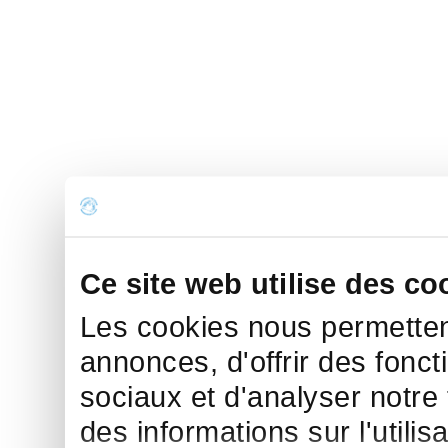
Ce site web utilise des co
Les cookies nous permettent
annonces, d'offrir des fonct
sociaux et d'analyser notre
des informations sur l'utilis