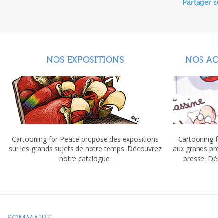
Partager s
NOS EXPOSITIONS
NOS A
Cartooning for Peace propose des expositions
Cartooning f
sur les grands sujets de notre temps. Découvrez
aux grands pr
notre catalogue.
presse. Dé