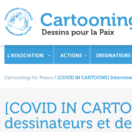
L’ASSOCIATION
ACTIONS
DESSINATEURS
Cartooning for Peace
/
[COVID IN CARTOONS] Interview d
[COVID IN CARTO
dessinateurs et de