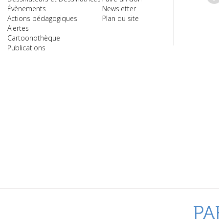
Évènements
Newsletter
Actions pédagogiques
Plan du site
Alertes
Cartoonothèque
Publications
PA