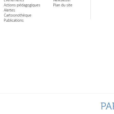
Actions pédagogiques
Plan du site
Alertes
Cartoonothèque
Publications
PA