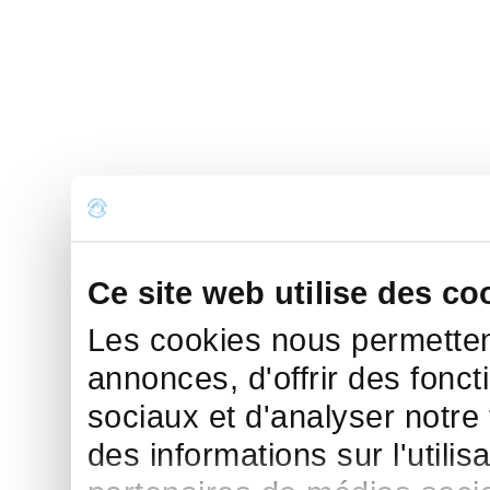
Ce site web utilise des co
Les cookies nous permettent
annonces, d'offrir des fonct
sociaux et d'analyser notre
des informations sur l'utilis