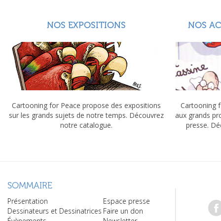
NOS EXPOSITIONS
NOS A
Cartooning for Peace propose des expositions
Cartooning f
sur les grands sujets de notre temps. Découvrez
aux grands pr
notre catalogue.
presse. Dé
SOMMAIRE
Présentation
Espace presse
Dessinateurs et Dessinatrices
Faire un don
Évènements
Newsletter