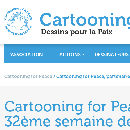
L’ASSOCIATION
ACTIONS
DESSINATEURS
Cartooning for Peace
/
Cartooning for Peace, partenaire
Cartooning for Pea
32ème semaine de 