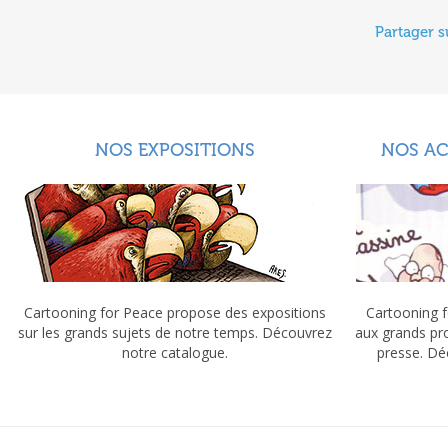
Partager s
NOS EXPOSITIONS
NOS A
Cartooning for Peace propose des expositions
Cartooning f
sur les grands sujets de notre temps. Découvrez
aux grands pr
notre catalogue.
presse. Dé