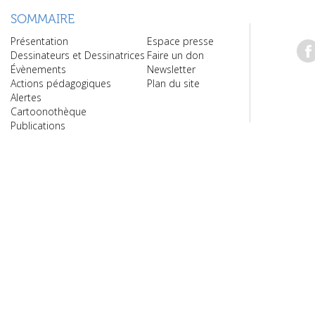
SOMMAIRE
Présentation
Espace presse
Dessinateurs et Dessinatrices
Faire un don
Évènements
Newsletter
Actions pédagogiques
Plan du site
Alertes
Cartoonothèque
Publications