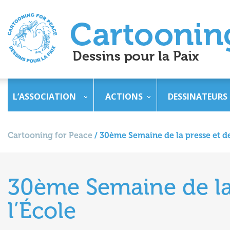
L’ASSOCIATION
ACTIONS
DESSINATEURS
Cartooning for Peace
/
30ème Semaine de la presse et de
30ème Semaine de la
l’École