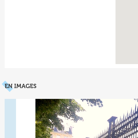
EN IMAGES