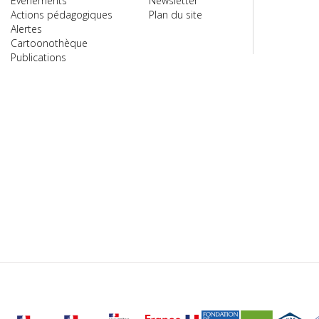
Évènements
Newsletter
Actions pédagogiques
Plan du site
Alertes
Cartoonothèque
Publications