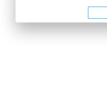
de leurs services.