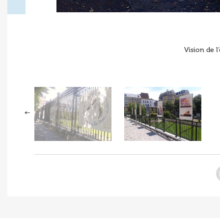
Vision de 