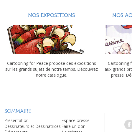
NOS EXPOSITIONS
NOS A
Cartooning for Peace propose des expositions
Cartooning f
sur les grands sujets de notre temps. Découvrez
aux grands pr
notre catalogue.
presse. Dé
SOMMAIRE
Présentation
Espace presse
Dessinateurs et Dessinatrices
Faire un don