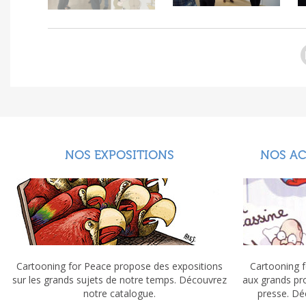
NOS EXPOSITIONS
NOS A
Cartooning for Peace propose des expositions
Cartooning f
sur les grands sujets de notre temps. Découvrez
aux grands pr
notre catalogue.
presse. Dé