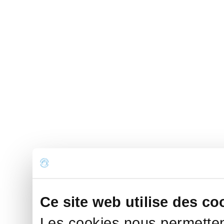
Ce site web utilise des co
Les cookies nous permettent