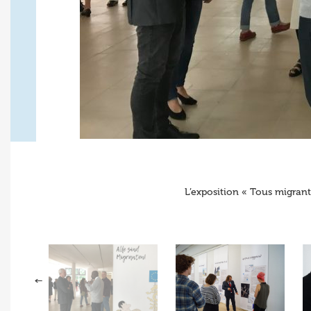
L’exposition « Tous migrant