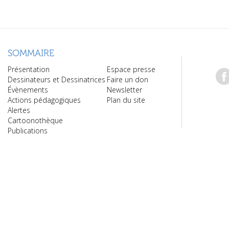
SOMMAIRE
Présentation
Espace presse
Dessinateurs et Dessinatrices
Faire un don
Évènements
Newsletter
Actions pédagogiques
Plan du site
Alertes
Cartoonothèque
Publications