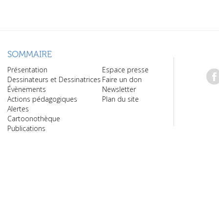
SOMMAIRE
Présentation
Espace presse
Dessinateurs et Dessinatrices
Faire un don
Évènements
Newsletter
Actions pédagogiques
Plan du site
Alertes
Cartoonothèque
Publications