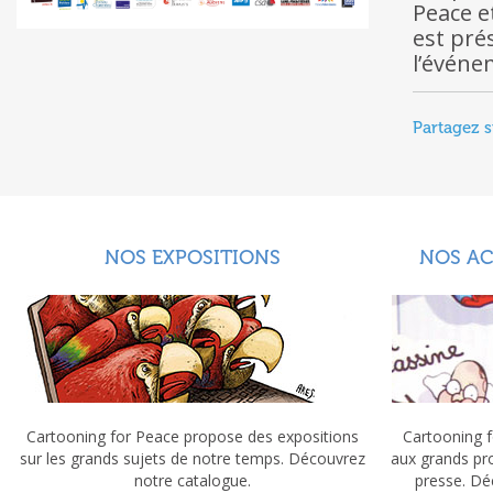
Peace e
est pré
l’événe
Partagez s
NOS EXPOSITIONS
NOS A
Cartooning for Peace propose des expositions
Cartooning f
sur les grands sujets de notre temps. Découvrez
aux grands pr
notre catalogue.
presse. Dé