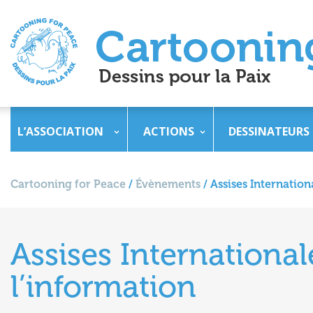
L’ASSOCIATION
ACTIONS
DESSINATEURS
Cartooning for Peace
/
Évènements
/
Assises Internation
Assises Internationa
l’information