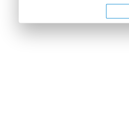
de leurs services.