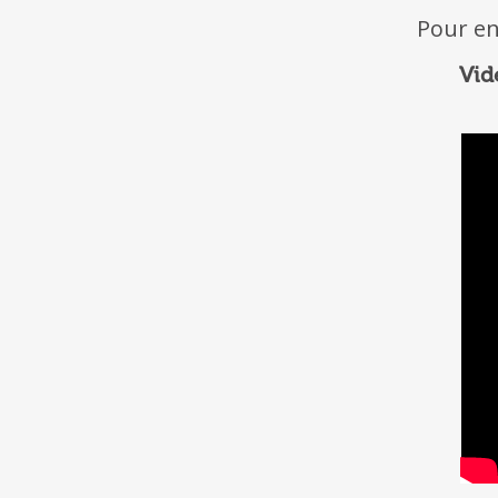
Pour en
Vid