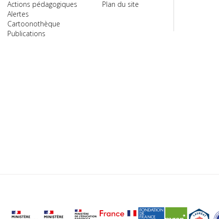
Actions pédagogiques
Plan du site
Alertes
Cartoonothèque
Publications