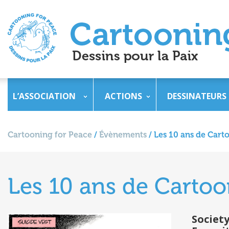
L’ASSOCIATION
ACTIONS
DESSINATEURS
Cartooning for Peace
/
Évènements
/
Les 10 ans de Cart
Les 10 ans de Cartoo
Society