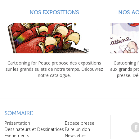
NOS EXPOSITIONS
NOS A
Cartooning for Peace propose des expositions
Cartooning f
sur les grands sujets de notre temps. Découvrez
aux grands pr
notre catalogue.
presse. Dé
SOMMAIRE
Présentation
Espace presse
Dessinateurs et Dessinatrices
Faire un don
Évènements
Newsletter