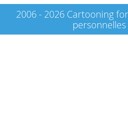
2006 - 2026 Cartooning fo
personnelles