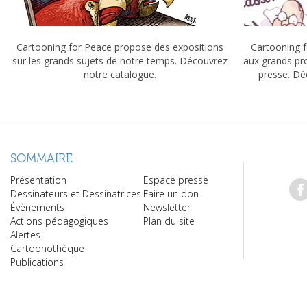
Cartooning for Peace propose des expositions
Cartooning f
sur les grands sujets de notre temps. Découvrez
aux grands pr
notre catalogue.
presse. Dé
SOMMAIRE
Présentation
Espace presse
Dessinateurs et Dessinatrices
Faire un don
Évènements
Newsletter
Actions pédagogiques
Plan du site
Alertes
Cartoonothèque
Publications