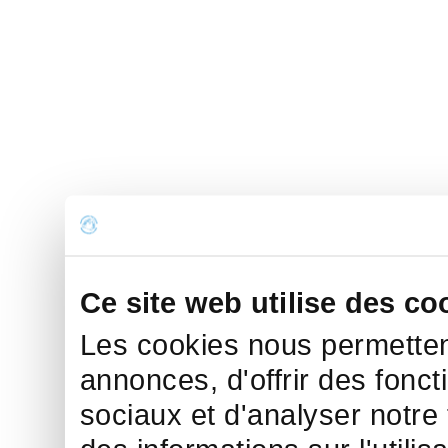
Ce site web utilise des co
Les cookies nous permettent
annonces, d'offrir des fonct
sociaux et d'analyser notre