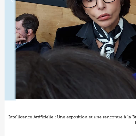
Intelligence Artificielle : Une exposition et une rencontre à la