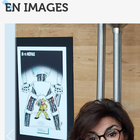
EN IMAGES