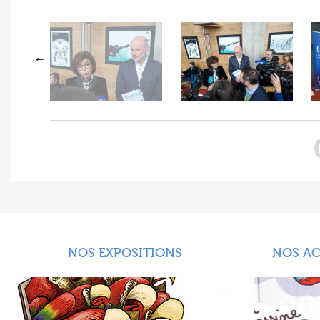
NOS EXPOSITIONS
NOS A