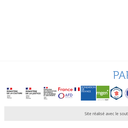
PA
Site réalisé avec le s