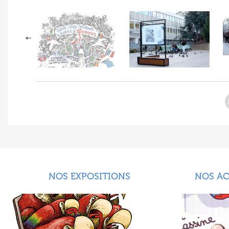
NOS EXPOSITIONS
NOS A