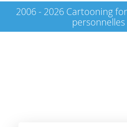
2006 - 2026 Cartooning fo
personnelles