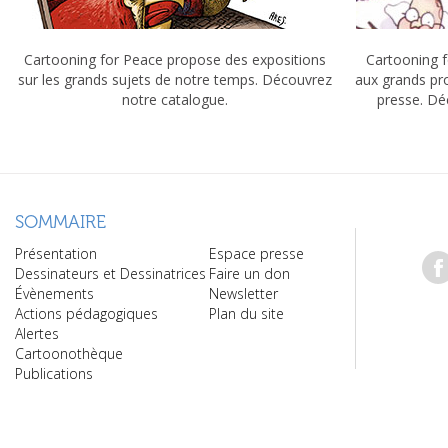
Cartooning for Peace propose des expositions
Cartooning f
sur les grands sujets de notre temps. Découvrez
aux grands pr
notre catalogue.
presse. Dé
SOMMAIRE
Présentation
Espace presse
Dessinateurs et Dessinatrices
Faire un don
Évènements
Newsletter
Actions pédagogiques
Plan du site
Alertes
Cartoonothèque
Publications