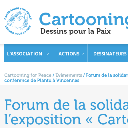
L’ASSOCIATION
ACTIONS
DESSINATEURS
Cartooning for Peace
/
Évènements
/
Forum de la solidar
conférence de Plantu à Vincennes
Forum de la solida
l’exposition « Ca