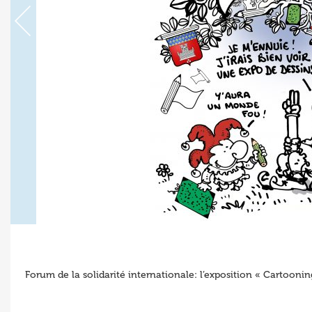
Forum de la solidarité internationale: l’exposition « Cartoo