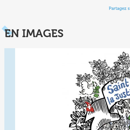
Partagez s
EN IMAGES