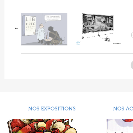
NOS EXPOSITIONS
NOS A