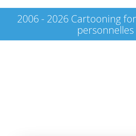
2006 - 2026 Cartooning fo
personnelles