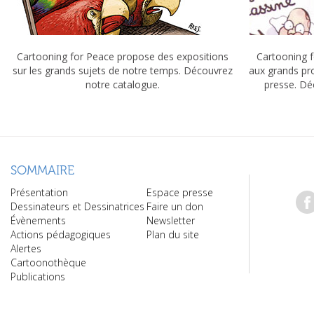
Cartooning for Peace propose des expositions
Cartooning f
sur les grands sujets de notre temps. Découvrez
aux grands pr
notre catalogue.
presse. Dé
SOMMAIRE
Présentation
Espace presse
Dessinateurs et Dessinatrices
Faire un don
Évènements
Newsletter
Actions pédagogiques
Plan du site
Alertes
Cartoonothèque
Publications