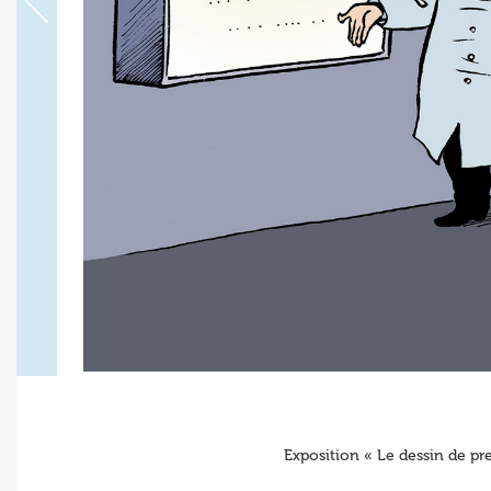
Exposition « Le dessin de pre