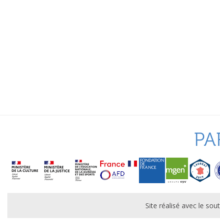
PA
Site réalisé avec le s