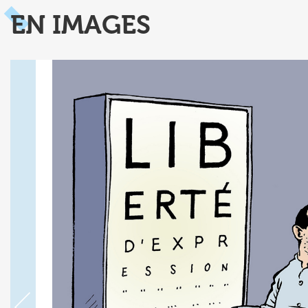
EN IMAGES