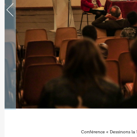
Conférence « Dessinons la 