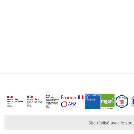
Site réalisé avec le s