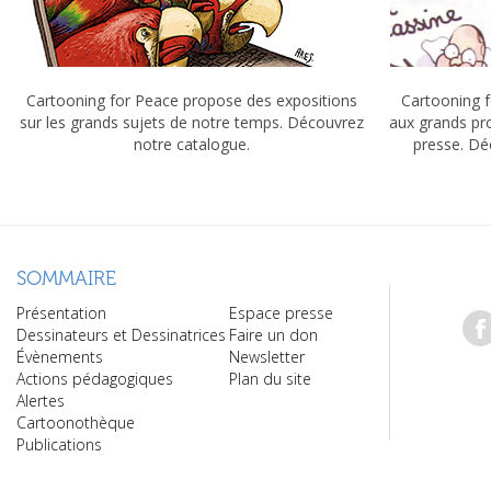
Cartooning for Peace propose des expositions
Cartooning f
sur les grands sujets de notre temps. Découvrez
aux grands pr
notre catalogue.
presse. Dé
SOMMAIRE
Présentation
Espace presse
Dessinateurs et Dessinatrices
Faire un don
Évènements
Newsletter
Actions pédagogiques
Plan du site
Alertes
Cartoonothèque
Publications