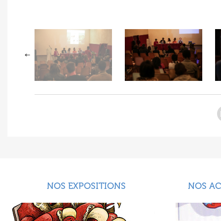
NOS EXPOSITIONS
NOS A