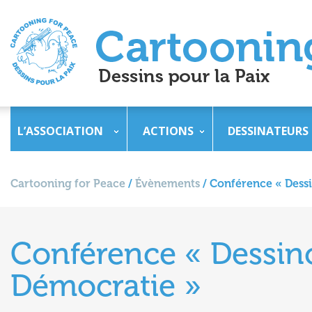
L’ASSOCIATION
ACTIONS
DESSINATEURS
Cartooning for Peace
/
Évènements
/
Conférence « Dessi
Conférence « Dessinon
Démocratie »