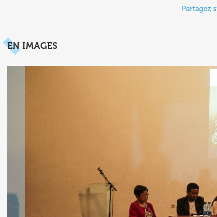
Partagez s
EN IMAGES