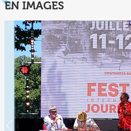
EN IMAGES