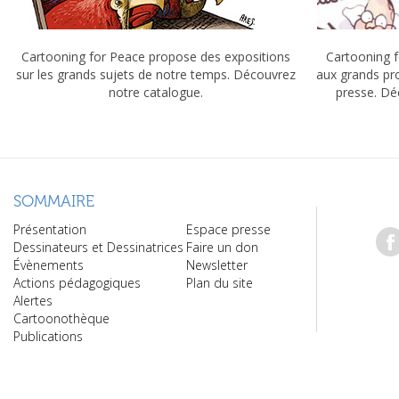
Cartooning for Peace propose des expositions
Cartooning f
sur les grands sujets de notre temps. Découvrez
aux grands pr
notre catalogue.
presse. Dé
SOMMAIRE
Présentation
Espace presse
Dessinateurs et Dessinatrices
Faire un don
Évènements
Newsletter
Actions pédagogiques
Plan du site
Alertes
Cartoonothèque
Publications