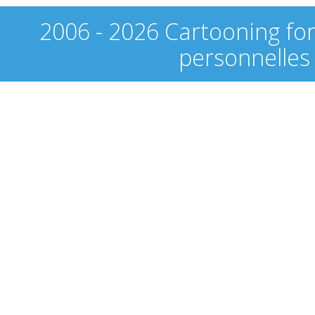
2006 - 2026 Cartooning fo
personnelles