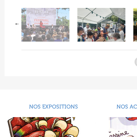
NOS EXPOSITIONS
NOS A