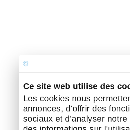
Ce site web utilise des co
Les cookies nous permettent
annonces, d'offrir des fonct
sociaux et d'analyser notre
des informations sur l'utilis