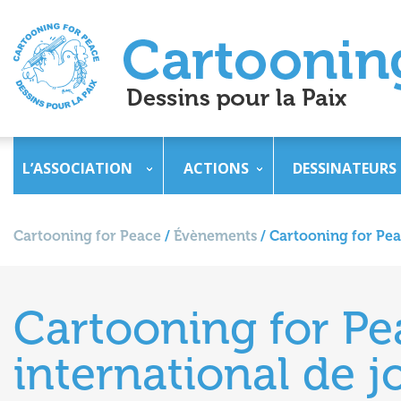
L’ASSOCIATION
ACTIONS
DESSINATEURS
Cartooning for Peace
/
Évènements
/
Cartooning for Pea
Cartooning for Pe
international de 