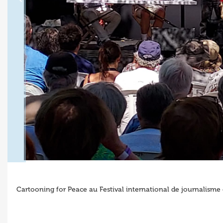
Cartooning for Peace au Festival international de journalisme