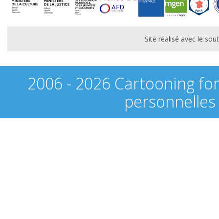
Site réalisé avec le s
2006 - 2026 Cartooning fo
personnelles