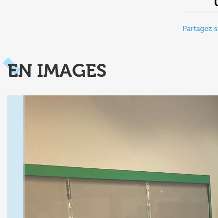
Partagez s
EN IMAGES