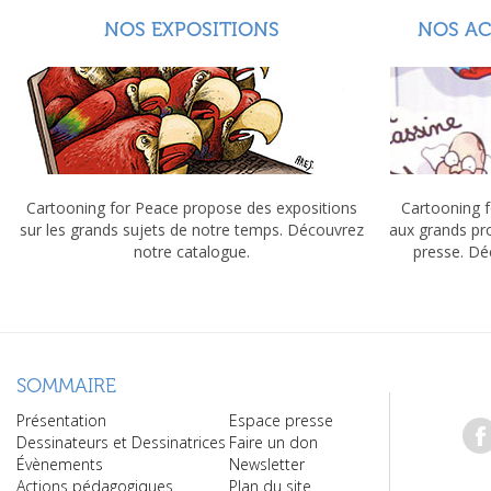
NOS EXPOSITIONS
NOS A
Cartooning for Peace propose des expositions
Cartooning f
sur les grands sujets de notre temps. Découvrez
aux grands pr
notre catalogue.
presse. Dé
SOMMAIRE
Présentation
Espace presse
Dessinateurs et Dessinatrices
Faire un don
Évènements
Newsletter
Actions pédagogiques
Plan du site