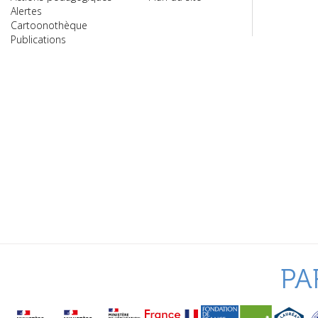
Alertes
Cartoonothèque
Publications
PA