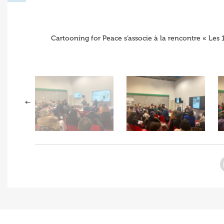
Cartooning for Peace s’associe à la rencontre « Les 