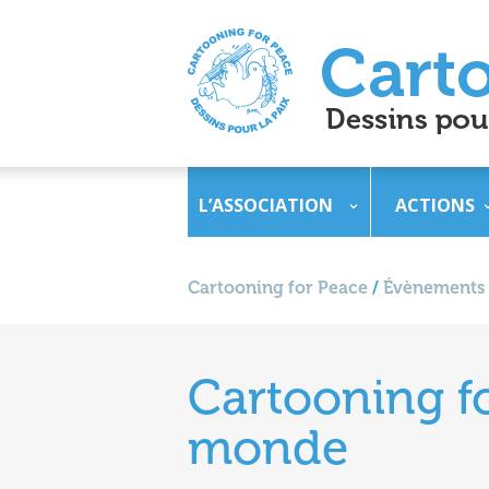
L’ASSOCIATION
ACTIONS
Cartooning for Peace
/
Évènements
Cartooning f
monde