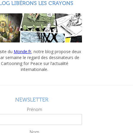
LOG LIBÉRONS LES CRAYONS
 site du
Monde.fr
, notre blog propose deux
par semaine le regard des dessinateurs de
Cartooning for Peace sur l’actualité
internationale.
NEWSLETTER
Prénom
Nom