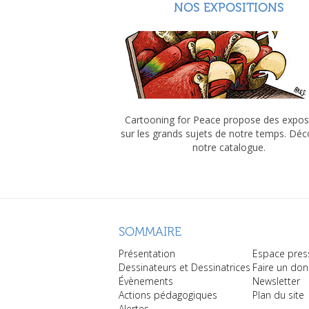
NOS EXPOSITIONS
Cartooning for Peace propose des expos
sur les grands sujets de notre temps. Dé
notre catalogue.
SOMMAIRE
Présentation
Espace pres
Dessinateurs et Dessinatrices
Faire un don
Évènements
Newsletter
Actions pédagogiques
Plan du site
Alertes