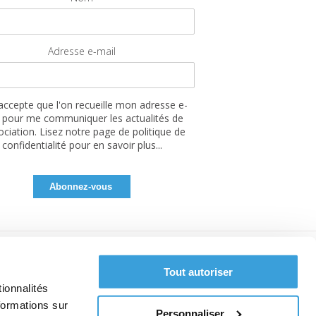
Adresse e-mail
'accepte que l'on recueille mon adresse e-
 pour me communiquer les actualités de
sociation. Lisez notre page de politique de
confidentialité pour en savoir plus...
Tout autoriser
ionnalités
formations sur
Personnaliser