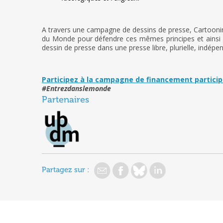
A travers une campagne de dessins de presse, Cartooni
du Monde pour défendre ces mêmes principes et ainsi gar
dessin de presse dans une presse libre, plurielle, indépen
Participez à la campagne de financement particip
#Entrezdanslemonde
Partenaires
Partagez sur :