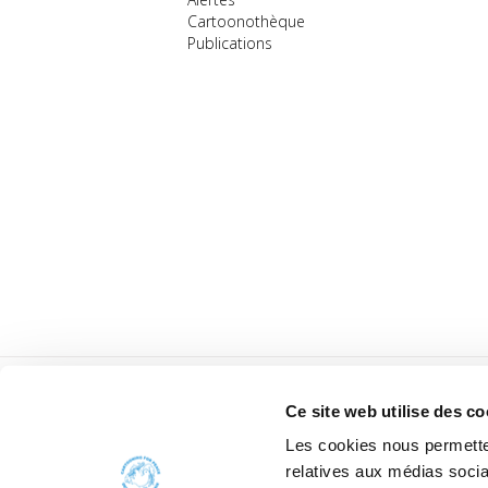
Cartoonothèque
Publications
Ce site web utilise des co
Les cookies nous permetten
relatives aux médias socia