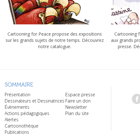
Cartooning for Peace propose des expositions
Cartooning f
sur les grands sujets de notre temps. Découvrez
aux grands pr
notre catalogue.
presse. Dé
SOMMAIRE
Présentation
Espace presse
Dessinateurs et Dessinatrices
Faire un don
Évènements
Newsletter
Actions pédagogiques
Plan du site
Alertes
Cartoonothèque
Publications