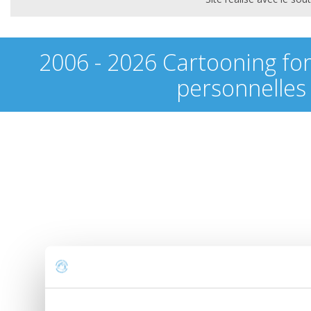
2006 - 2026 Cartooning fo
personnelles