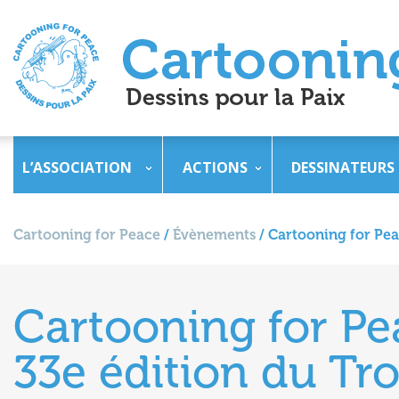
L’ASSOCIATION
ACTIONS
DESSINATEURS
Cartooning for Peace
/
Évènements
/
Cartooning for Peac
Cartooning for Pea
33e édition du Tro