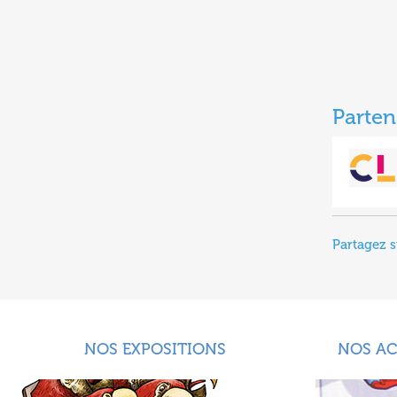
Parten
Partagez s
NOS EXPOSITIONS
NOS A