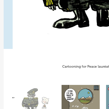
Cartooning for Peace lauréat