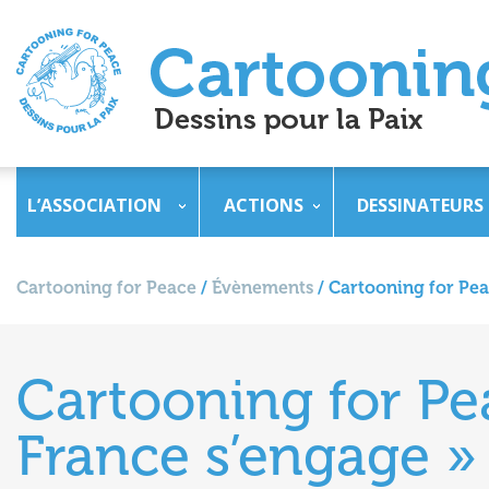
L’ASSOCIATION
ACTIONS
DESSINATEURS
Cartooning for Peace
/
Évènements
/
Cartooning for Pea
Cartooning for Pe
France s’engage » 