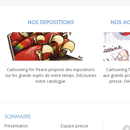
NOS EXPOSITIONS
NOS A
Cartooning for Peace propose des expositions
Cartooning f
sur les grands sujets de notre temps. Découvrez
aux grands pr
notre catalogue.
presse. Dé
SOMMAIRE
Présentation
Espace presse