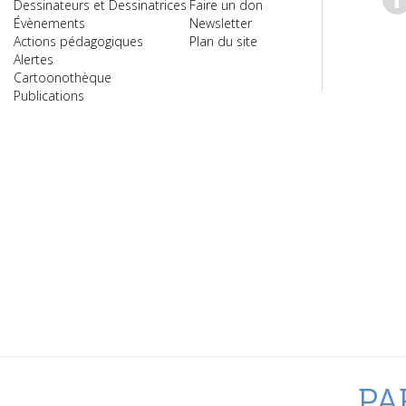
Dessinateurs et Dessinatrices
Faire un don
Évènements
Newsletter
Actions pédagogiques
Plan du site
Alertes
Cartoonothèque
Publications
PA