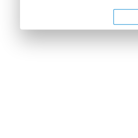
de leurs services.