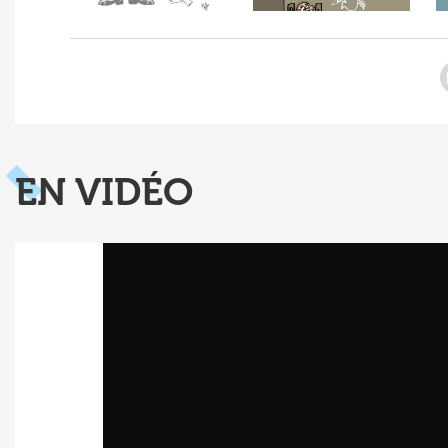
EN VIDÉO