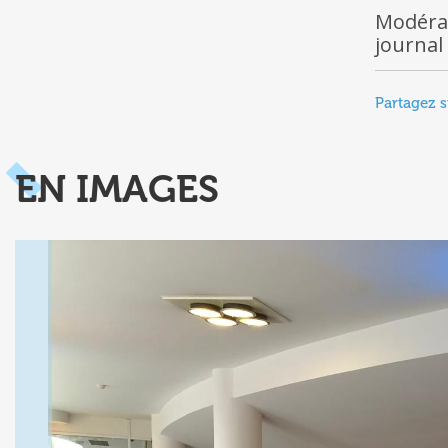
Modéra
journal
Partagez s
EN IMAGES