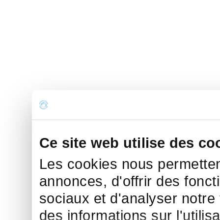
Ce site web utilise des co
Les cookies nous permettent
annonces, d'offrir des fonct
sociaux et d'analyser notre
des informations sur l'utilis