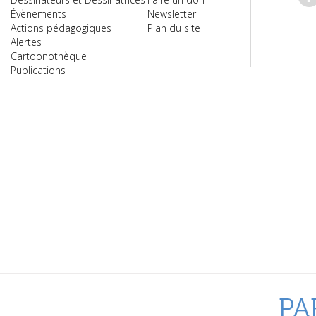
Évènements
Newsletter
Actions pédagogiques
Plan du site
Alertes
Cartoonothèque
Publications
PA