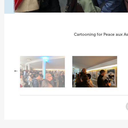
Cartooning for Peace aux As