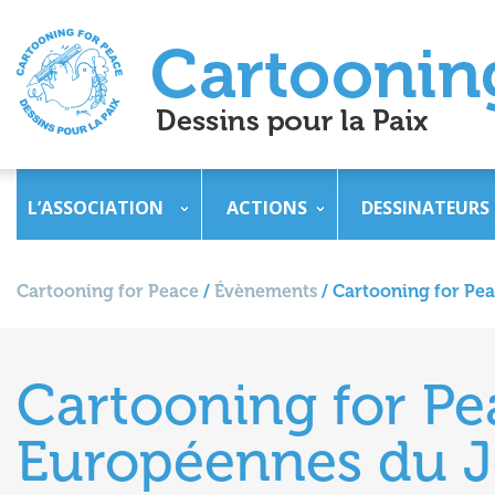
L’ASSOCIATION
ACTIONS
DESSINATEURS
Cartooning for Peace
/
Évènements
/
Cartooning for Pea
Cartooning for Pe
Européennes du J