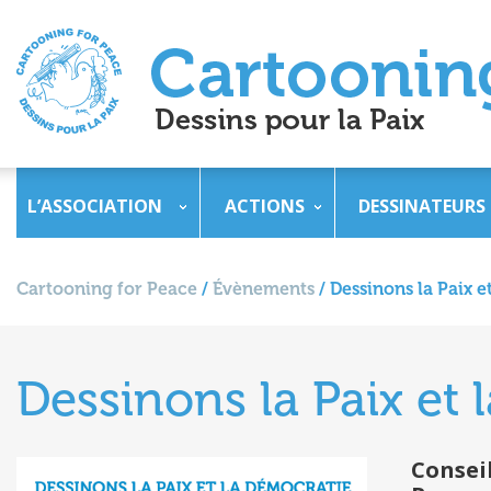
L’ASSOCIATION
ACTIONS
DESSINATEURS
Cartooning for Peace
/
Évènements
/
Dessinons la Paix e
Dessinons la Paix et 
Consei