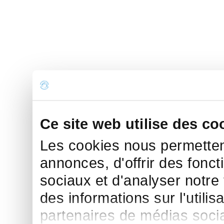
Ce site web utilise des co
Les cookies nous permettent
annonces, d'offrir des fonct
sociaux et d'analyser notre
des informations sur l'utilis
partenaires de médias sociau