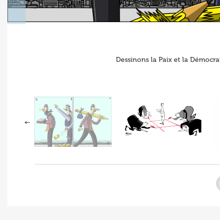
Dessinons la Paix et la Démo