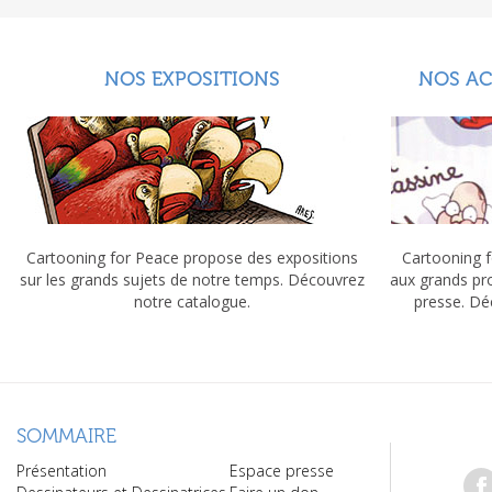
NOS EXPOSITIONS
NOS A
Cartooning for Peace propose des expositions
Cartooning f
sur les grands sujets de notre temps. Découvrez
aux grands pr
notre catalogue.
presse. Dé
SOMMAIRE
Présentation
Espace presse