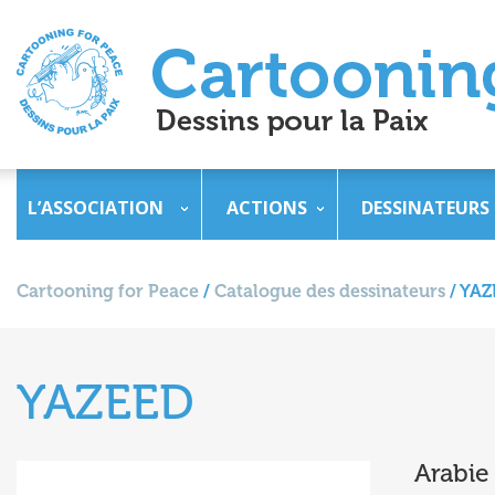
L’ASSOCIATION
ACTIONS
DESSINATEURS
Cartooning for Peace
/
Catalogue des dessinateurs
/
YAZ
YAZEED
Arabie