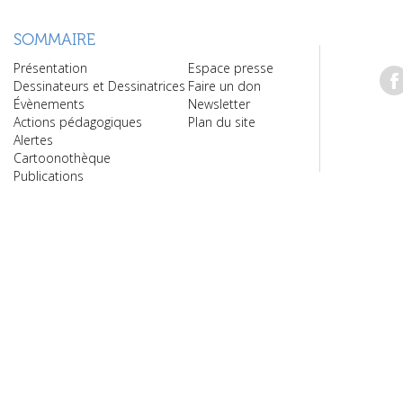
SOMMAIRE
Présentation
Espace presse
Dessinateurs et Dessinatrices
Faire un don
Évènements
Newsletter
Actions pédagogiques
Plan du site
Alertes
Cartoonothèque
Publications