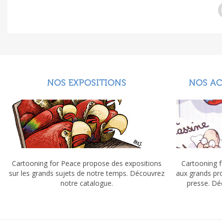
NOS EXPOSITIONS
NOS A
Cartooning for Peace propose des expositions
Cartooning f
sur les grands sujets de notre temps. Découvrez
aux grands pr
notre catalogue.
presse. Dé