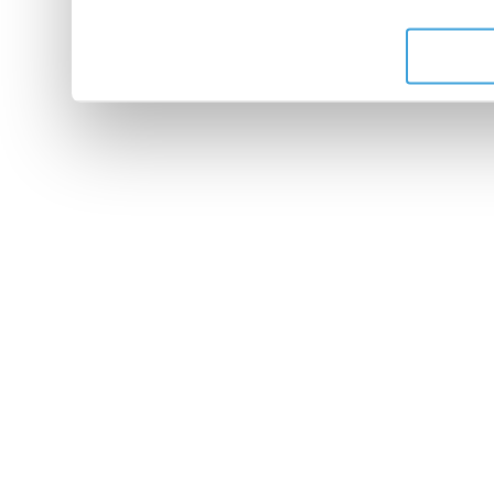
de leurs services.