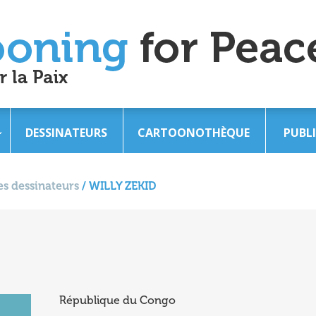
DESSINATEURS
CARTOONOTHÈQUE
PUBL
s dessinateurs
/
WILLY ZEKID
République du Congo