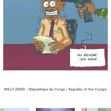
WILLY ZEKID - (République du Congo / Republic of the Congo)