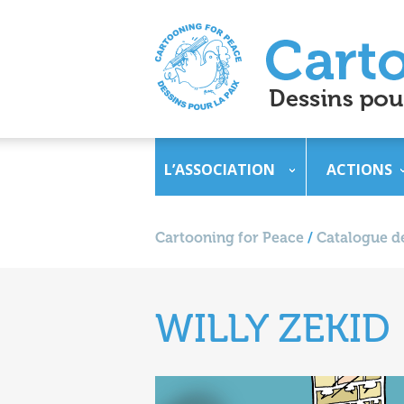
L’ASSOCIATION
ACTIONS
Cartooning for Peace
/
Catalogue de
WILLY ZEKID