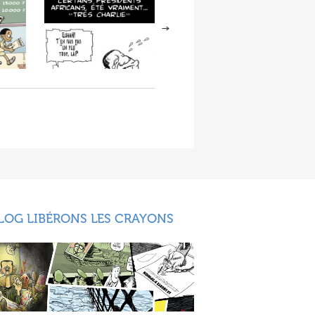
LOG LIBÉRONS LES CRAYONS