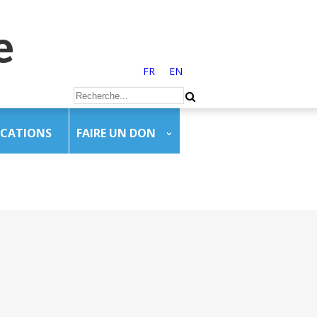
FR
EN
ICATIONS
FAIRE UN DON