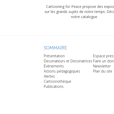
Cartooning for Peace propose des expos
sur les grands sujets de notre temps. Dé
notre catalogue.
SOMMAIRE
Présentation
Espace pres
Dessinateurs et Dessinatrices
Faire un don
Évènements
Newsletter
Actions pédagogiques
Plan du site
Alertes
Cartoonothèque
Publications