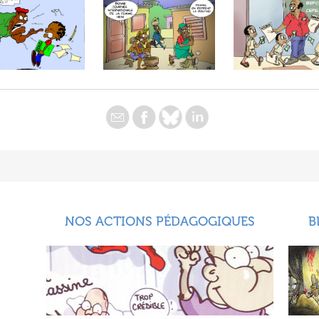
NOS ACTIONS PÉDAGOGIQUES
B