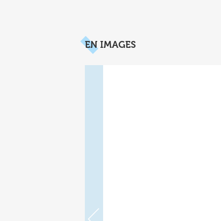
EN IMAGES