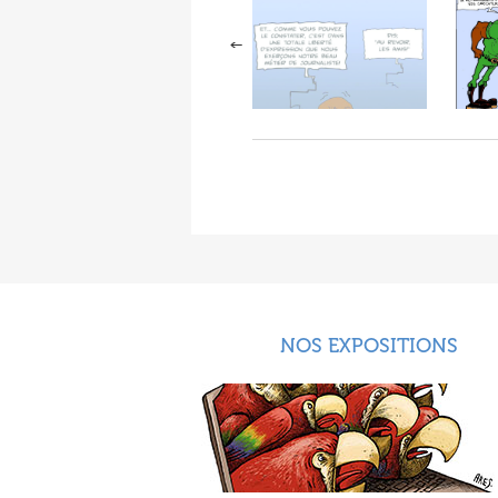
NOS EXPOSITIONS