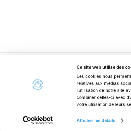
Ce site web utilise des co
Les cookies nous permetten
relatives aux médias socia
l'utilisation de notre site
combiner celles-ci avec d'
votre utilisation de leurs s
Afficher les détails
2006 - 2026 Car