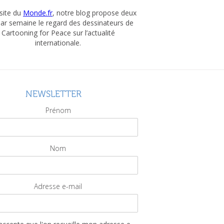
 site du
Monde.fr
, notre blog propose deux
par semaine le regard des dessinateurs de
Cartooning for Peace sur l’actualité
internationale.
NEWSLETTER
Prénom
Nom
Adresse e-mail