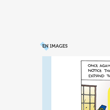
EN IMAGES