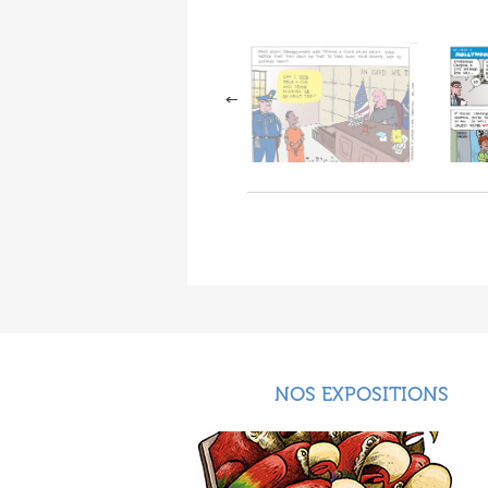
NOS EXPOSITIONS