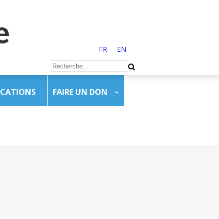
FR
EN
ICATIONS
FAIRE UN DON