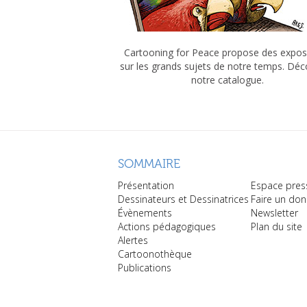
Cartooning for Peace propose des expos
sur les grands sujets de notre temps. Dé
notre catalogue.
SOMMAIRE
Présentation
Espace pres
Dessinateurs et Dessinatrices
Faire un don
Évènements
Newsletter
Actions pédagogiques
Plan du site
Alertes
Cartoonothèque
Publications