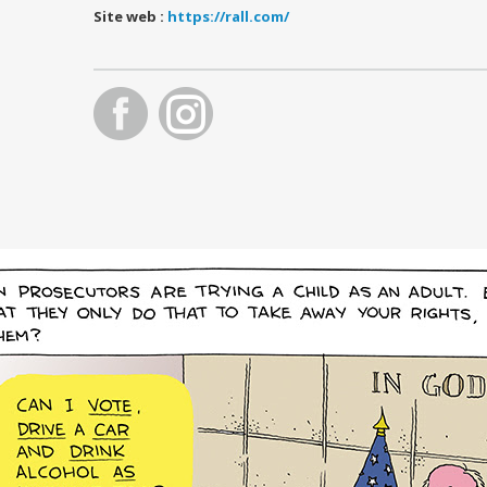
Site web :
https://rall.com/