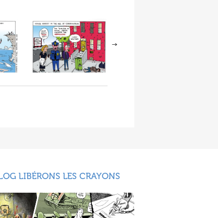
LOG LIBÉRONS LES CRAYONS