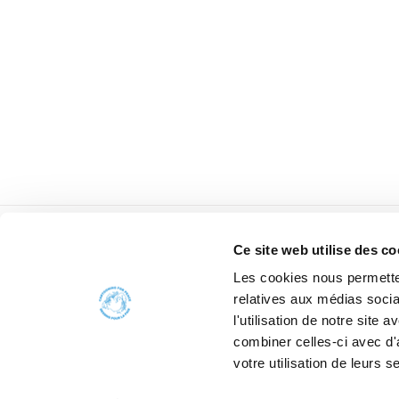
Ce site web utilise des co
Les cookies nous permetten
relatives aux médias socia
l'utilisation de notre site
combiner celles-ci avec d'
votre utilisation de leurs s