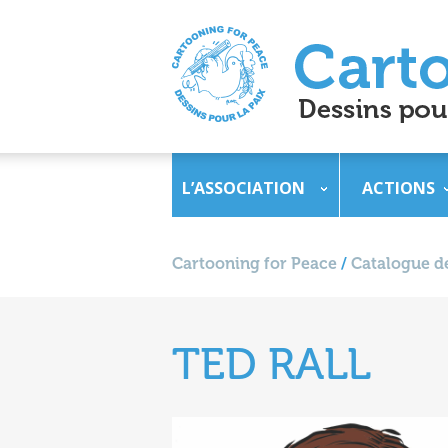
L’ASSOCIATION
ACTIONS
Cartooning for Peace
/
Catalogue de
TED RALL