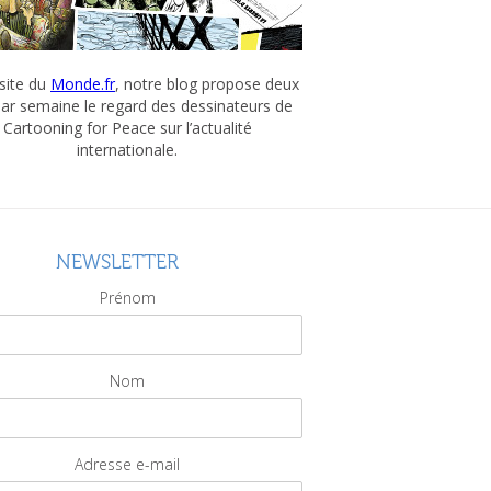
 site du
Monde.fr
, notre blog propose deux
par semaine le regard des dessinateurs de
Cartooning for Peace sur l’actualité
internationale.
NEWSLETTER
Prénom
Nom
Adresse e-mail