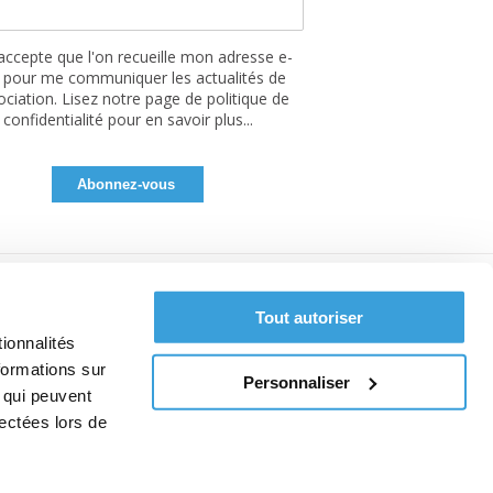
'accepte que l'on recueille mon adresse e-
 pour me communiquer les actualités de
sociation. Lisez notre page de politique de
confidentialité pour en savoir plus...
Tout autoriser
ionnalités
formations sur
Personnaliser
, qui peuvent
lectées lors de