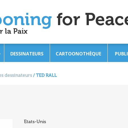
DESSINATEURS
CARTOONOTHÈQUE
PUBL
s dessinateurs
/
TED RALL
Etats-Unis