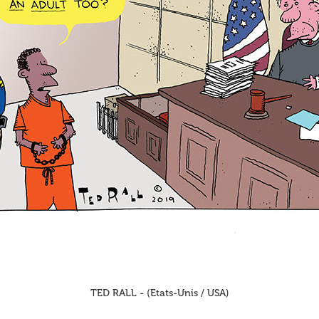
TED RALL - (Etats-Unis / USA)