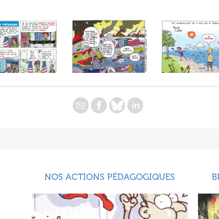
NOS ACTIONS PÉDAGOGIQUES
B