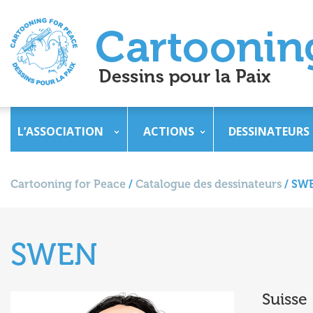
L’ASSOCIATION
ACTIONS
DESSINATEURS
Cartooning for Peace
/
Catalogue des dessinateurs
/
SW
SWEN
Suisse