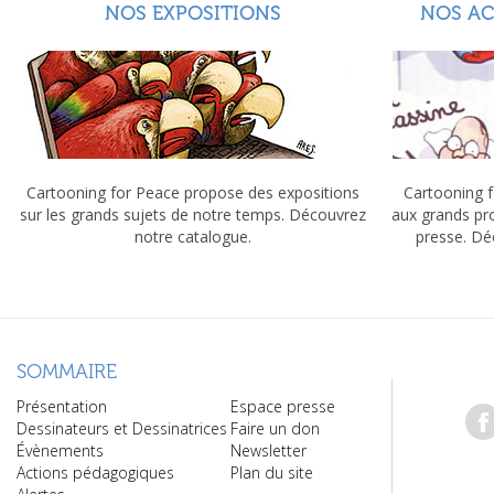
NOS EXPOSITIONS
NOS A
Cartooning for Peace propose des expositions
Cartooning f
sur les grands sujets de notre temps. Découvrez
aux grands pr
notre catalogue.
presse. Dé
SOMMAIRE
Présentation
Espace presse
Dessinateurs et Dessinatrices
Faire un don
Évènements
Newsletter
Actions pédagogiques
Plan du site