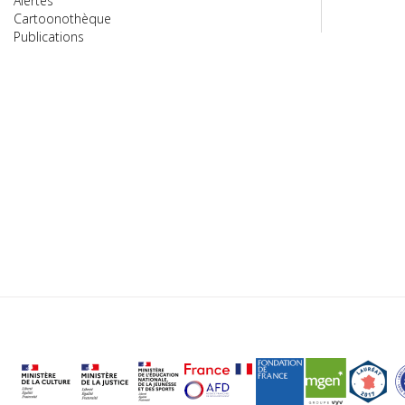
Alertes
Cartoonothèque
Publications