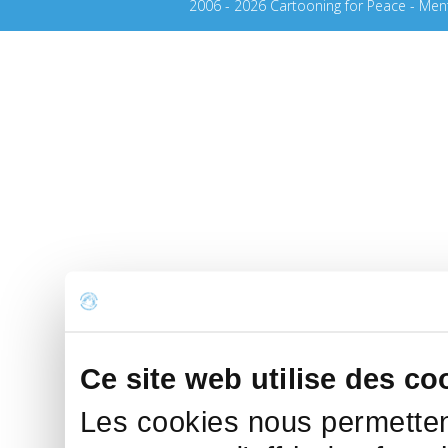
2006 - 2026 Cartooning for Peace -
Ment
Ce site web utilise des co
Les cookies nous permettent