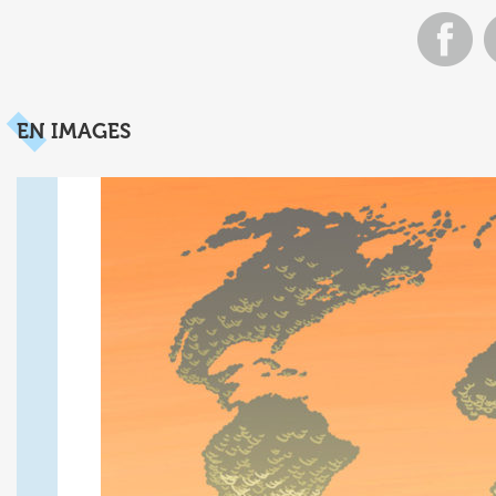
EN IMAGES