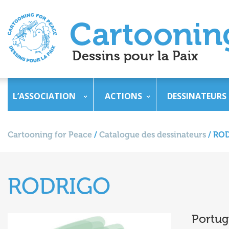
L’ASSOCIATION
ACTIONS
DESSINATEURS
Cartooning for Peace
/
Catalogue des dessinateurs
/
RO
RODRIGO
Portug