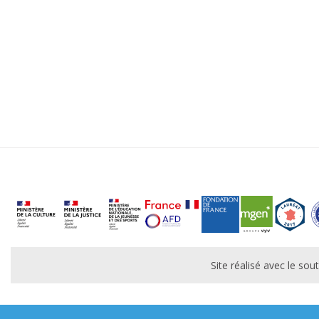
Site réalisé avec le s