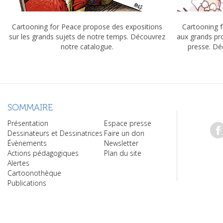
Cartooning for Peace propose des expositions
Cartooning f
sur les grands sujets de notre temps. Découvrez
aux grands pr
notre catalogue.
presse. Dé
SOMMAIRE
Présentation
Espace presse
Dessinateurs et Dessinatrices
Faire un don
Évènements
Newsletter
Actions pédagogiques
Plan du site
Alertes
Cartoonothèque
Publications