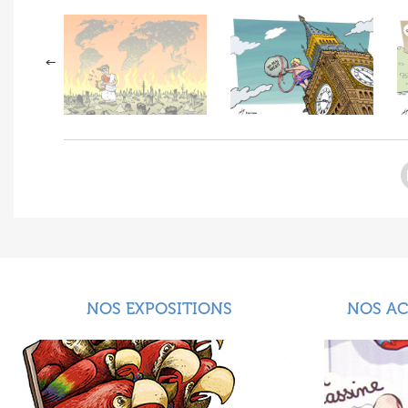
NOS EXPOSITIONS
NOS A