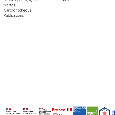
Alertes
Cartoonothèque
Publications