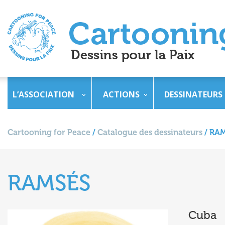
L’ASSOCIATION
ACTIONS
DESSINATEURS
Cartooning for Peace
/
Catalogue des dessinateurs
/
RAM
RAMSÉS
Cuba