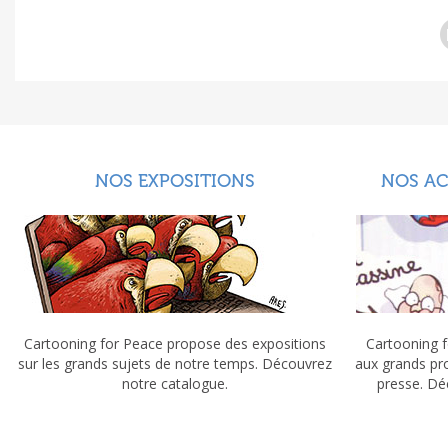
NOS EXPOSITIONS
NOS A
Cartooning for Peace propose des expositions
Cartooning f
sur les grands sujets de notre temps. Découvrez
aux grands pr
notre catalogue.
presse. Dé