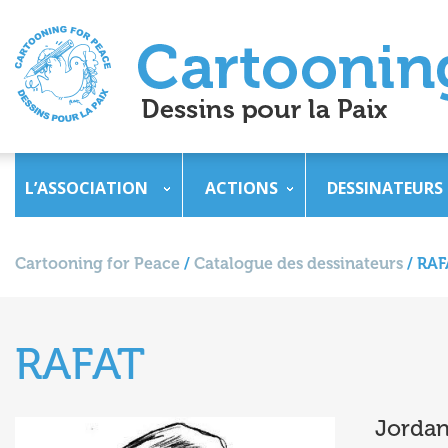
L’ASSOCIATION
ACTIONS
DESSINATEURS
Cartooning for Peace
/
Catalogue des dessinateurs
/
RAF
RAFAT
Jordan