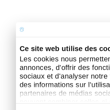
Ce site web utilise des co
Les cookies nous permettent
annonces, d'offrir des fonct
sociaux et d'analyser notre
des informations sur l'utilis
partenaires de médias sociau
peuvent combiner celles-ci