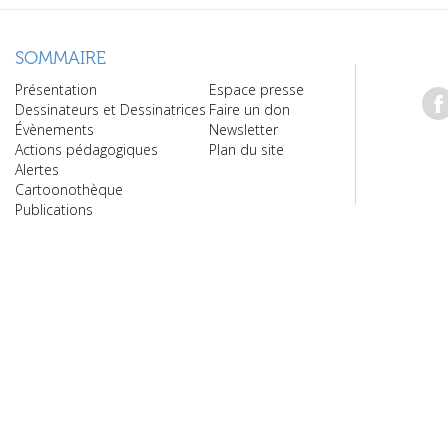
SOMMAIRE
Présentation
Espace presse
Dessinateurs et Dessinatrices
Faire un don
Évènements
Newsletter
Actions pédagogiques
Plan du site
Alertes
Cartoonothèque
Publications