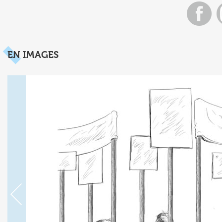
EN IMAGES