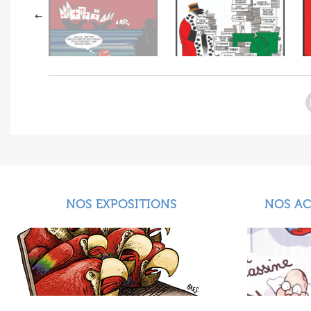
NOS EXPOSITIONS
NOS A