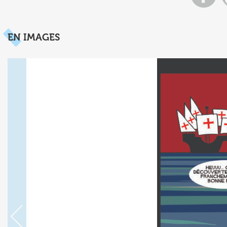
EN IMAGES