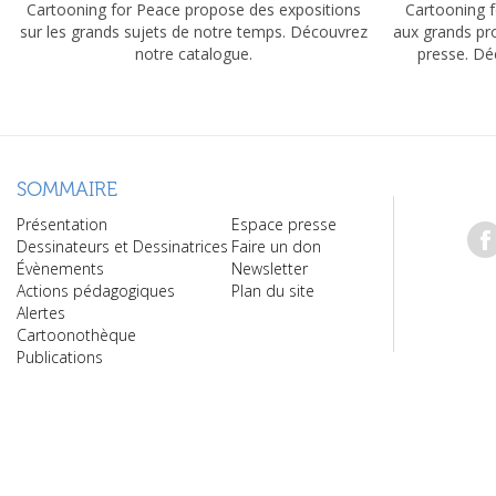
Cartooning for Peace propose des expositions
Cartooning f
sur les grands sujets de notre temps. Découvrez
aux grands pr
notre catalogue.
presse. Dé
SOMMAIRE
Présentation
Espace presse
Dessinateurs et Dessinatrices
Faire un don
Évènements
Newsletter
Actions pédagogiques
Plan du site
Alertes
Cartoonothèque
Publications