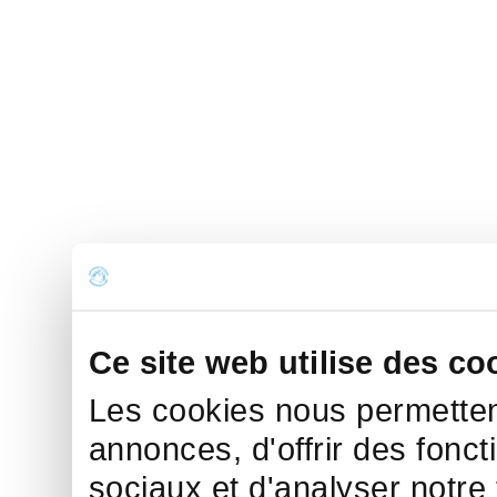
Ce site web utilise des co
Les cookies nous permettent
annonces, d'offrir des fonct
sociaux et d'analyser notre