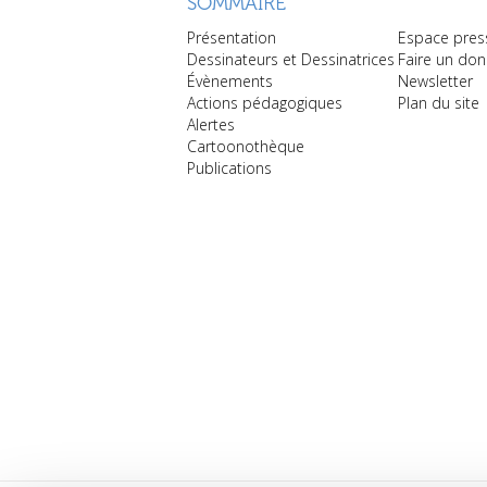
SOMMAIRE
Présentation
Espace pres
Dessinateurs et Dessinatrices
Faire un don
Évènements
Newsletter
Actions pédagogiques
Plan du site
Alertes
Cartoonothèque
Publications