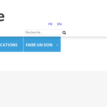
FR
EN
ICATIONS
FAIRE UN DON