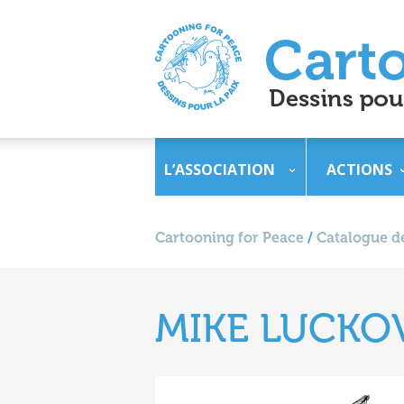
L’ASSOCIATION
ACTIONS
Cartooning for Peace
/
Catalogue de
MIKE LUCKO