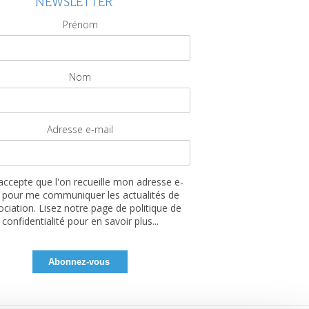
NEWSLETTER
Prénom
Nom
Adresse e-mail
'accepte que l'on recueille mon adresse e-
 pour me communiquer les actualités de
sociation. Lisez notre page de politique de
confidentialité pour en savoir plus...