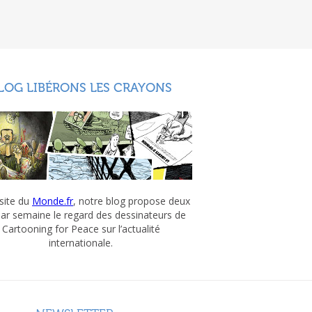
LOG LIBÉRONS LES CRAYONS
 site du
Monde.fr
, notre blog propose deux
par semaine le regard des dessinateurs de
Cartooning for Peace sur l’actualité
internationale.