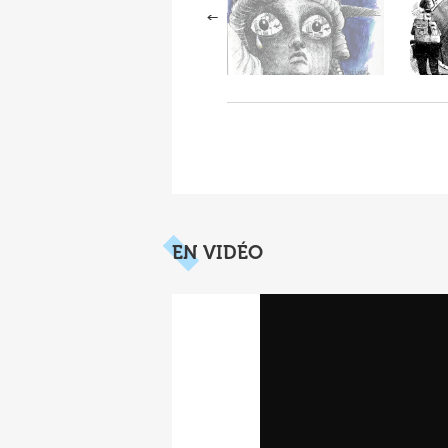
EN VIDÉO