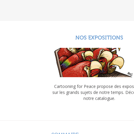
NOS EXPOSITIONS
Cartooning for Peace propose des expos
sur les grands sujets de notre temps. Dé
notre catalogue.