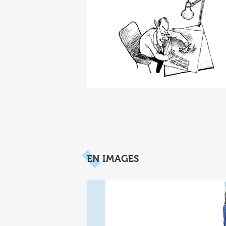
EN IMAGES