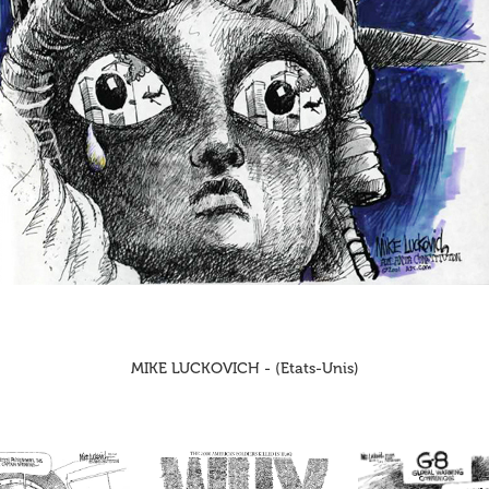
MIKE LUCKOVICH - (Etats-Unis)