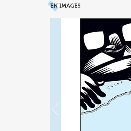
EN IMAGES