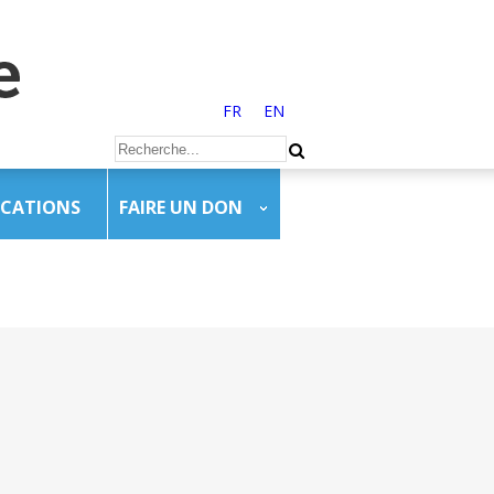
FR
EN
ICATIONS
FAIRE UN DON