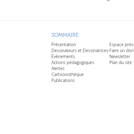
SOMMAIRE
Présentation
Espace pres
Dessinateurs et Dessinatrices
Faire un don
Évènements
Newsletter
Actions pédagogiques
Plan du site
Alertes
Cartoonothèque
Publications