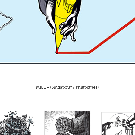
MIEL - (Singapour / Philippines)