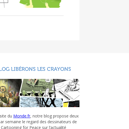
LOG LIBÉRONS LES CRAYONS
 site du
Monde.fr
, notre blog propose deux
par semaine le regard des dessinateurs de
Cartooning for Peace sur l’actualité