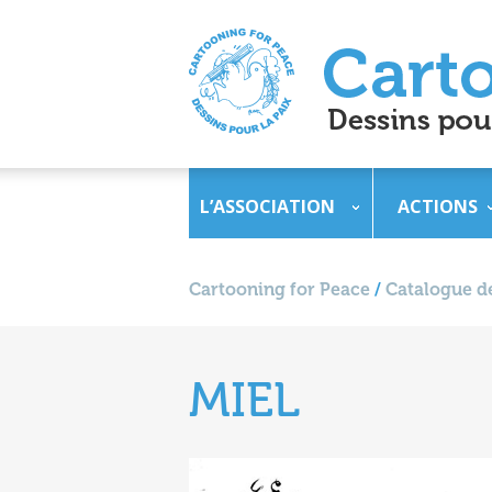
L’ASSOCIATION
ACTIONS
Cartooning for Peace
/
Catalogue de
MIEL