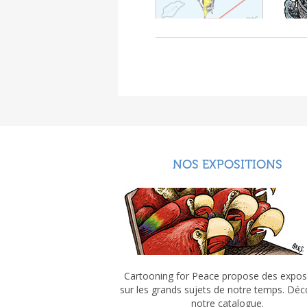
NOS EXPOSITIONS
Cartooning for Peace propose des expos
sur les grands sujets de notre temps. Dé
notre catalogue.