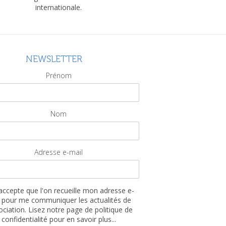
internationale.
NEWSLETTER
Prénom
Nom
Adresse e-mail
'accepte que l'on recueille mon adresse e-
 pour me communiquer les actualités de
sociation. Lisez notre page de politique de
confidentialité pour en savoir plus...