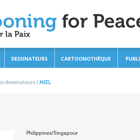
DESSINATEURS
CARTOONOTHÈQUE
PUBL
s dessinateurs
/
MIEL
Philippines/Singapour