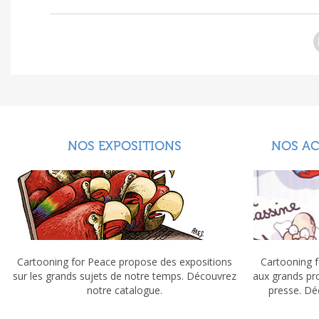
NOS EXPOSITIONS
NOS A
Cartooning for Peace propose des expositions
Cartooning f
sur les grands sujets de notre temps. Découvrez
aux grands pr
notre catalogue.
presse. Dé