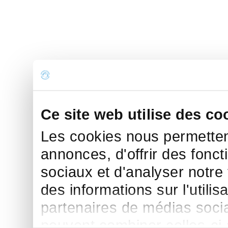
Ce site web utilise des co
Les cookies nous permettent
annonces, d'offrir des fonct
sociaux et d'analyser notre
des informations sur l'utilis
partenaires de médias sociau
peuvent combiner celles-ci