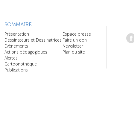
SOMMAIRE
Présentation
Espace presse
Dessinateurs et Dessinatrices
Faire un don
Évènements
Newsletter
Actions pédagogiques
Plan du site
Alertes
Cartoonothèque
Publications