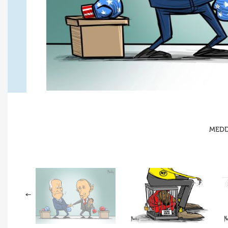
MEDDY