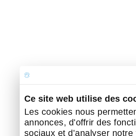
Ce site web utilise des co
Les cookies nous permettent
annonces, d'offrir des fonct
sociaux et d'analyser notre