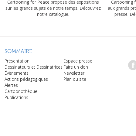
Cartooning for Peace propose des expositions
Cartooning f
sur les grands sujets de notre temps. Découvrez
aux grands pr
notre catalogue.
presse. Dé
SOMMAIRE
Présentation
Espace presse
Dessinateurs et Dessinatrices
Faire un don
Évènements
Newsletter
Actions pédagogiques
Plan du site
Alertes
Cartoonothèque
Publications