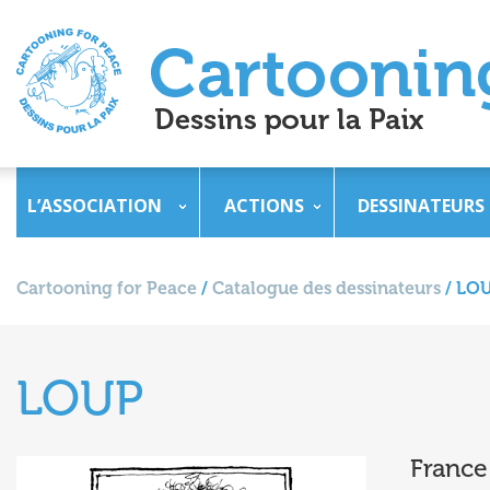
L’ASSOCIATION
ACTIONS
DESSINATEURS
Cartooning for Peace
/
Catalogue des dessinateurs
/
LO
LOUP
France