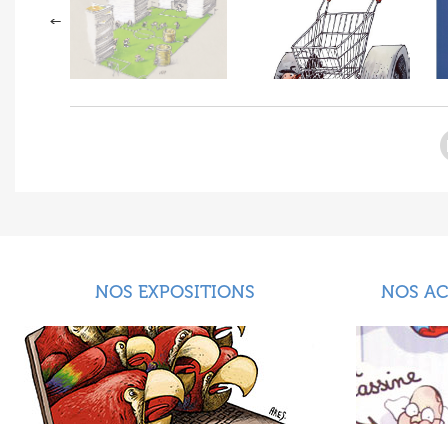
NOS EXPOSITIONS
NOS A