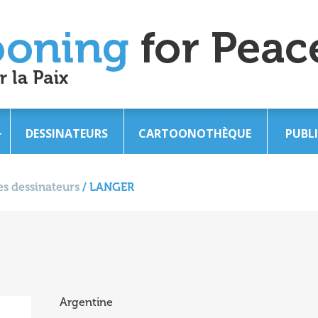
DESSINATEURS
CARTOONOTHÈQUE
PUBL
s dessinateurs
/
LANGER
Argentine