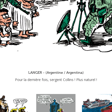
LANGER - (Argentine / Argentina)
Pour la dernière fois, sergent Collins ! Plus naturel !