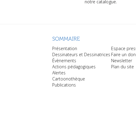
notre catalogue.
SOMMAIRE
Présentation
Espace pres
Dessinateurs et Dessinatrices
Faire un don
Évènements
Newsletter
Actions pédagogiques
Plan du site
Alertes
Cartoonothèque
Publications