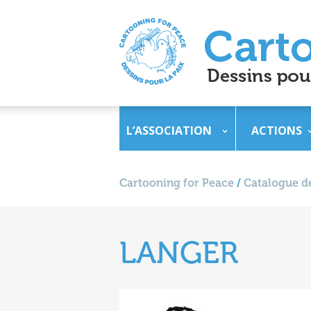
L’ASSOCIATION
ACTIONS
Cartooning for Peace
/
Catalogue de
LANGER