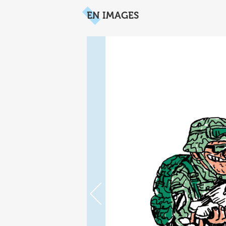
EN IMAGES