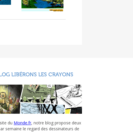
LOG LIBÉRONS LES CRAYONS
 site du
Monde.fr
, notre blog propose deux
par semaine le regard des dessinateurs de