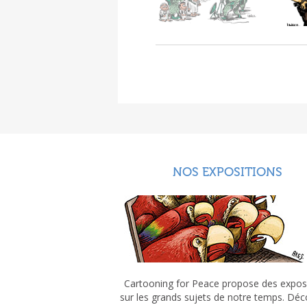
NOS EXPOSITIONS
Cartooning for Peace propose des expos
sur les grands sujets de notre temps. Dé