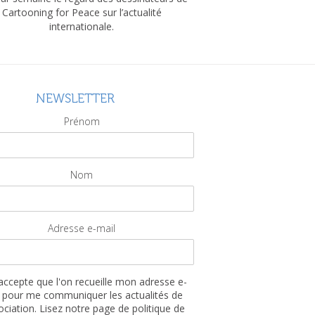
Cartooning for Peace sur l’actualité
internationale.
NEWSLETTER
Prénom
Nom
Adresse e-mail
'accepte que l'on recueille mon adresse e-
 pour me communiquer les actualités de
sociation. Lisez notre page de politique de