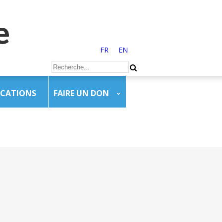
FR
EN
ICATIONS
FAIRE UN DON