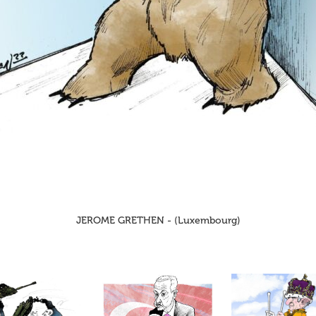
JEROME GRETHEN - (Luxembourg)