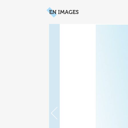
EN IMAGES