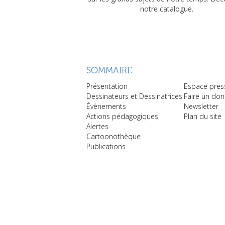
notre catalogue.
SOMMAIRE
Présentation
Espace pres
Dessinateurs et Dessinatrices
Faire un don
Évènements
Newsletter
Actions pédagogiques
Plan du site
Alertes
Cartoonothèque
Publications