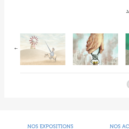
J
NOS EXPOSITIONS
NOS A