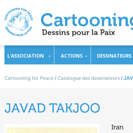
L’ASSOCIATION
ACTIONS
DESSINATEURS
Cartooning for Peace
/
Catalogue des dessinateurs
/
JAV
JAVAD TAKJOO
Iran