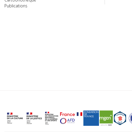
Publications