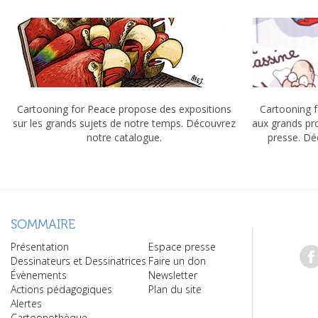
Cartooning for Peace propose des expositions
Cartooning f
sur les grands sujets de notre temps. Découvrez
aux grands pr
notre catalogue.
presse. Dé
SOMMAIRE
Présentation
Espace presse
Dessinateurs et Dessinatrices
Faire un don
Évènements
Newsletter
Actions pédagogiques
Plan du site
Alertes
Cartoonothèque