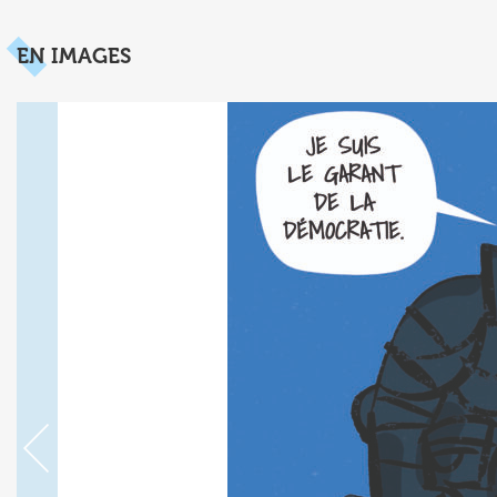
EN IMAGES