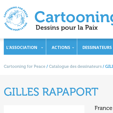
L’ASSOCIATION
ACTIONS
DESSINATEURS
Cartooning for Peace
/
Catalogue des dessinateurs
/
GIL
GILLES RAPAPORT
France