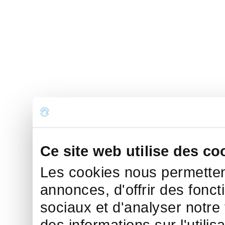
Ce site web utilise des co
Les cookies nous permettent
annonces, d'offrir des fonct
sociaux et d'analyser notre