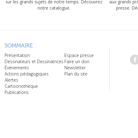
sur les grands sujets de notre temps. Découvrez
aux grands pr
notre catalogue.
presse. Dé
SOMMAIRE
Présentation
Espace presse
Dessinateurs et Dessinatrices
Faire un don
Évènements
Newsletter
Actions pédagogiques
Plan du site
Alertes
Cartoonothèque
Publications