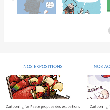
NOS EXPOSITIONS
NOS A
Cartooning for Peace propose des expositions
Cartooning f