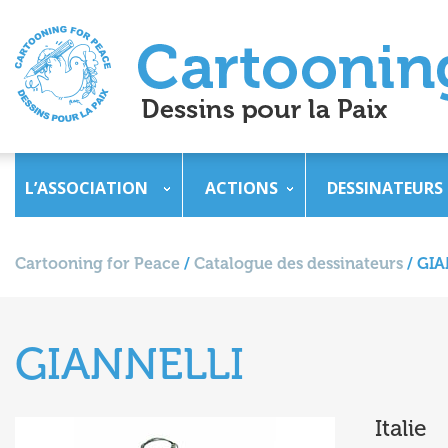
L’ASSOCIATION
ACTIONS
DESSINATEURS
Cartooning for Peace
/
Catalogue des dessinateurs
/
GIA
GIANNELLI
Italie