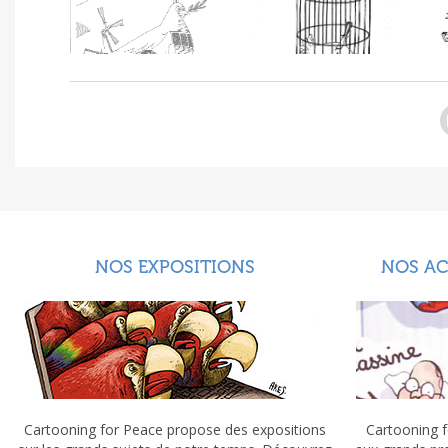
NOS EXPOSITIONS
NOS A
Cartooning for Peace propose des expositions
Cartooning f