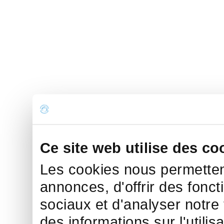
Ce site web utilise des co
Les cookies nous permettent
annonces, d'offrir des fonct
sociaux et d'analyser notre
des informations sur l'utilis