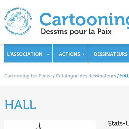
L’ASSOCIATION
ACTIONS
DESSINATEURS
Cartooning for Peace
/
Catalogue des dessinateurs
/
HAL
HALL
Etats-