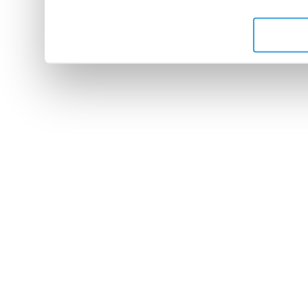
de leurs services.