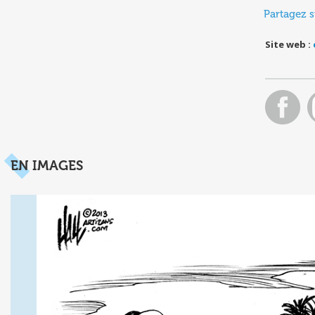
Partagez s
Site web :
EN IMAGES