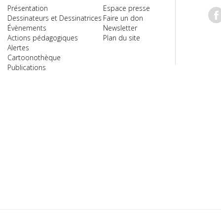
Présentation
Espace presse
Dessinateurs et Dessinatrices
Faire un don
Évènements
Newsletter
Actions pédagogiques
Plan du site
Alertes
Cartoonothèque
Publications