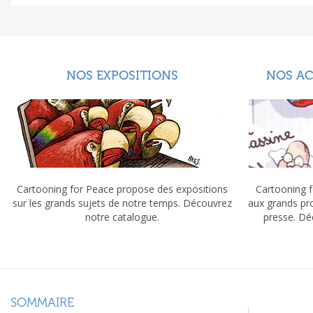
NOS EXPOSITIONS
NOS A
Cartooning for Peace propose des expositions
Cartooning f
sur les grands sujets de notre temps. Découvrez
aux grands pr
notre catalogue.
presse. Dé
SOMMAIRE