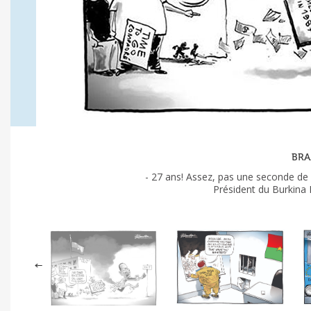
BRA
- 27 ans! Assez, pas une seconde de 
Président du Burkina 