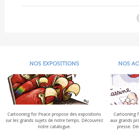
NOS EXPOSITIONS
NOS A
Cartooning for Peace propose des expositions
Cartooning f
sur les grands sujets de notre temps. Découvrez
aux grands pr
notre catalogue.
presse. Dé