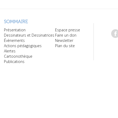
SOMMAIRE
Présentation
Espace presse
Dessinateurs et Dessinatrices
Faire un don
Évènements
Newsletter
Actions pédagogiques
Plan du site
Alertes
Cartoonothèque
Publications