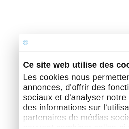
Ce site web utilise des co
Les cookies nous permettent
annonces, d'offrir des fonct
sociaux et d'analyser notre
des informations sur l'utilis
partenaires de médias sociau
peuvent combiner celles-ci