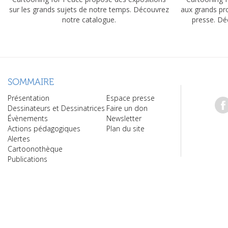
sur les grands sujets de notre temps. Découvrez
aux grands pr
notre catalogue.
presse. Dé
SOMMAIRE
Présentation
Espace presse
Dessinateurs et Dessinatrices
Faire un don
Évènements
Newsletter
Actions pédagogiques
Plan du site
Alertes
Cartoonothèque
Publications