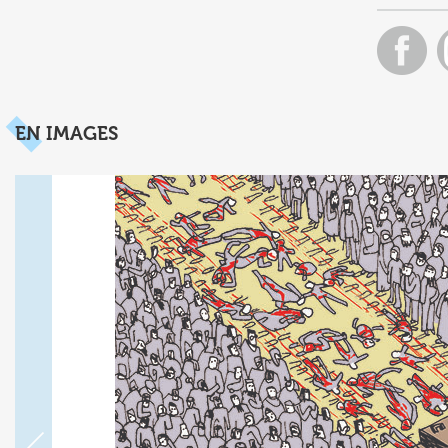
EN IMAGES