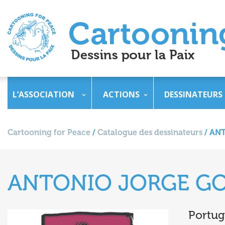
L’ASSOCIATION
ACTIONS
DESSINATEURS
Cartooning for Peace
/
Catalogue des dessinateurs
/
ANT
ANTONIO JORGE G
Portug