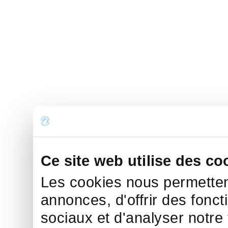
Ce site web utilise des co
Les cookies nous permettent
annonces, d'offrir des fonct
sociaux et d'analyser notre