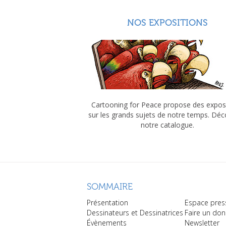
NOS EXPOSITIONS
Cartooning for Peace propose des expos
sur les grands sujets de notre temps. Dé
notre catalogue.
SOMMAIRE
Présentation
Espace pres
Dessinateurs et Dessinatrices
Faire un don
Évènements
Newsletter