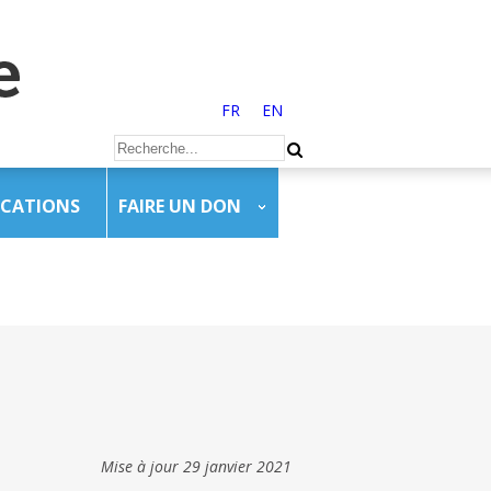
FR
EN
ICATIONS
FAIRE UN DON
Mise à jour 29 janvier 2021