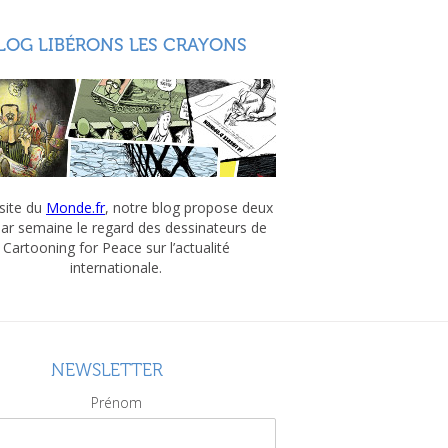
LOG LIBÉRONS LES CRAYONS
 site du
Monde.fr
, notre blog propose deux
par semaine le regard des dessinateurs de
Cartooning for Peace sur l’actualité
internationale.
NEWSLETTER
Prénom