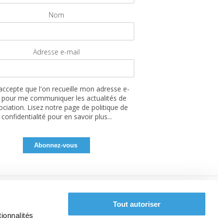
Nom
Adresse e-mail
'accepte que l'on recueille mon adresse e-
 pour me communiquer les actualités de
sociation. Lisez notre page de politique de
confidentialité pour en savoir plus...
Tout autoriser
ionnalités