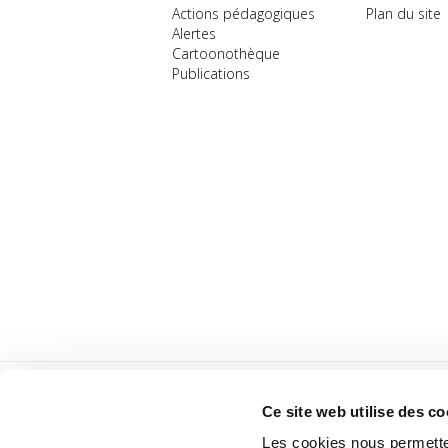
Actions pédagogiques
Plan du site
Alertes
Cartoonothèque
Publications
Ce site web utilise des co
Les cookies nous permetten