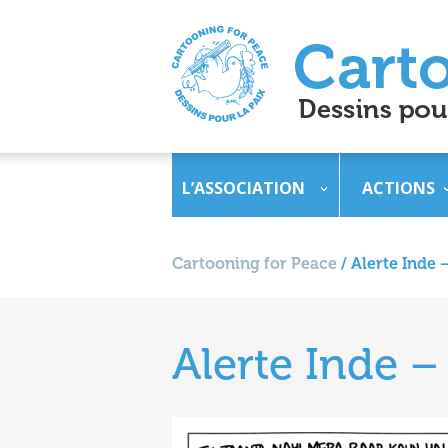
L’ASSOCIATION
ACTIONS
Cartooning for Peace
/
Alerte Inde 
Alerte Inde –