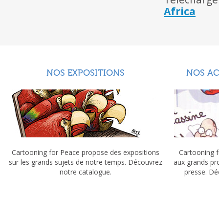
Africa
NOS EXPOSITIONS
NOS A
Cartooning for Peace propose des expositions
Cartooning f
sur les grands sujets de notre temps. Découvrez
aux grands pr
notre catalogue.
presse. Dé