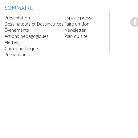
SOMMAIRE
Présentation
Espace presse
Dessinateurs et Dessinatrices
Faire un don
Évènements
Newsletter
Actions pédagogiques
Plan du site
Alertes
Cartoonothèque
Publications